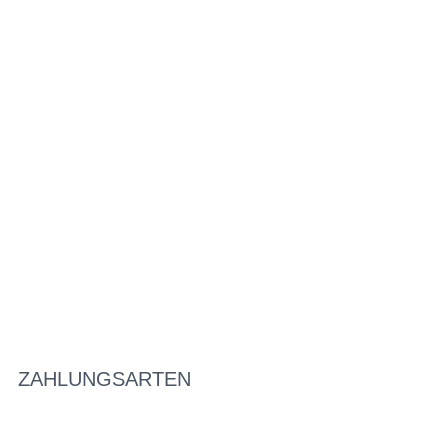
ZAHLUNGSARTEN