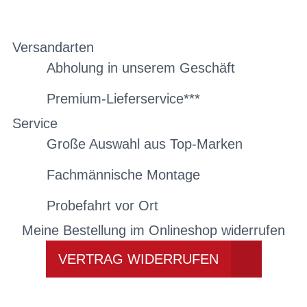
Versandarten
Abholung in unserem Geschäft
Premium-Lieferservice***
Service
Große Auswahl aus Top-Marken
Fachmännische Montage
Probefahrt vor Ort
Meine Bestellung im Onlineshop widerrufen
VERTRAG WIDERRUFEN