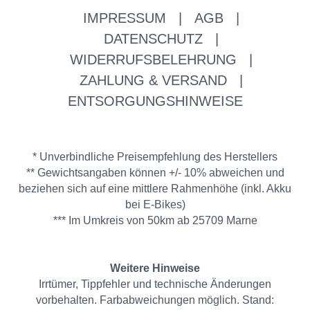
IMPRESSUM
|
AGB
|
DATENSCHUTZ
|
WIDERRUFSBELEHRUNG
|
ZAHLUNG & VERSAND
|
ENTSORGUNGSHINWEISE
* Unverbindliche Preisempfehlung des Herstellers
** Gewichtsangaben können +/- 10% abweichen und
beziehen sich auf eine mittlere Rahmenhöhe (inkl. Akku
bei E-Bikes)
*** Im Umkreis von 50km ab 25709 Marne
Weitere Hinweise
Irrtümer, Tippfehler und technische Änderungen
vorbehalten. Farbabweichungen möglich. Stand: