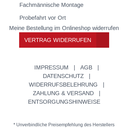
Fachmännische Montage
Probefahrt vor Ort
Meine Bestellung im Onlineshop widerrufen
VERTRAG WIDERRUFEN
IMPRESSUM
|
AGB
|
DATENSCHUTZ
|
WIDERRUFSBELEHRUNG
|
ZAHLUNG & VERSAND
|
ENTSORGUNGSHINWEISE
* Unverbindliche Preisempfehlung des Herstellers