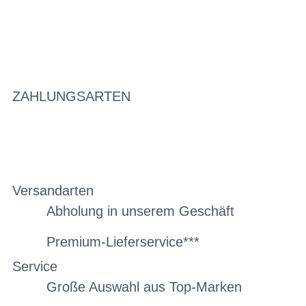
ZAHLUNGSARTEN
Versandarten
Abholung in unserem Geschäft
Premium-Lieferservice***
Service
Große Auswahl aus Top-Marken