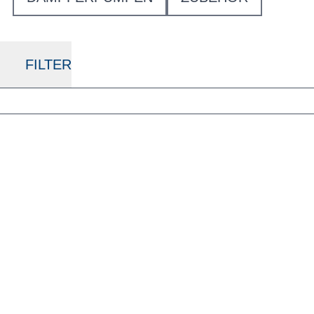
FILTER