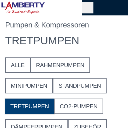
Pumpen & Kompressoren
TRETPUMPEN
ALLE
RAHMENPUMPEN
MINIPUMPEN
STANDPUMPEN
TRETPUMPEN
CO2-PUMPEN
DÄMPFERPUMPEN
ZUBEHÖR