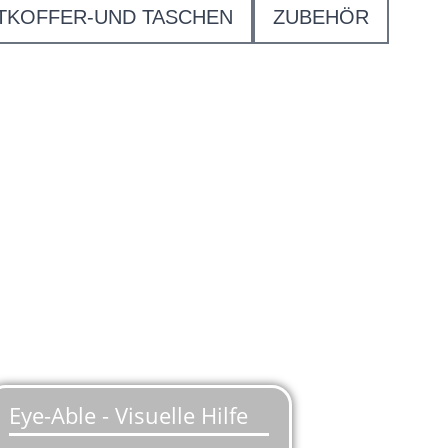
TKOFFER-UND TASCHEN
ZUBEHÖR