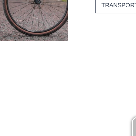
TRANSPOR