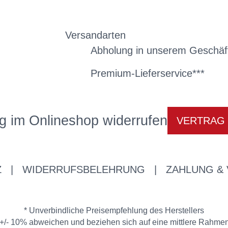
Versandarten
Abholung in unserem Geschäf
Premium-Lieferservice***
g im Onlineshop widerrufen
VERTRAG
Z
|
WIDERRUFSBELEHRUNG
|
ZAHLUNG &
* Unverbindliche Preisempfehlung des Herstellers
/- 10% abweichen und beziehen sich auf eine mittlere Rahmenh