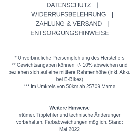
DATENSCHUTZ
|
WIDERRUFSBELEHRUNG
|
ZAHLUNG & VERSAND
|
ENTSORGUNGSHINWEISE
* Unverbindliche Preisempfehlung des Herstellers
** Gewichtsangaben können +/- 10% abweichen und
beziehen sich auf eine mittlere Rahmenhöhe (inkl. Akku
bei E-Bikes)
*** Im Umkreis von 50km ab 25709 Marne
Weitere Hinweise
Irrtümer, Tippfehler und technische Änderungen
vorbehalten. Farbabweichungen möglich. Stand:
Mai 2022