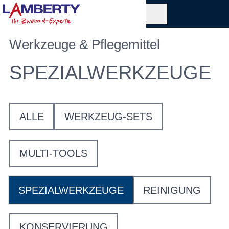
Werkzeuge & Pflegemittel
SPEZIALWERKZEUGE
ALLE
WERKZEUG-SETS
MULTI-TOOLS
SPEZIALWERKZEUGE
REINIGUNG
KONSERVIERUNG