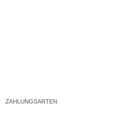
ZAHLUNGSARTEN