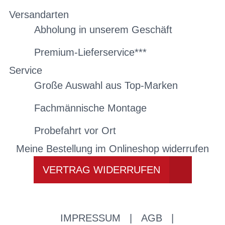
Versandarten
Abholung in unserem Geschäft
Premium-Lieferservice***
Service
Große Auswahl aus Top-Marken
Fachmännische Montage
Probefahrt vor Ort
Meine Bestellung im Onlineshop widerrufen
VERTRAG WIDERRUFEN
IMPRESSUM
|
AGB
|