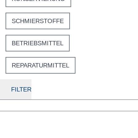
SCHMIERSTOFFE
BETRIEBSMITTEL
REPARATURMITTEL
FILTER