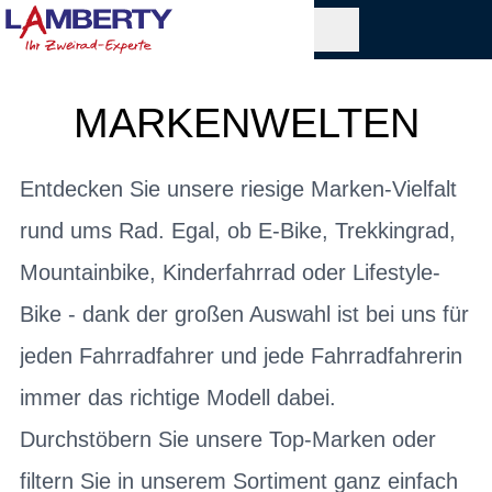
MARKENWELTEN
Entdecken Sie unsere riesige Marken-Vielfalt
rund ums Rad. Egal, ob E-Bike, Trekkingrad,
Mountainbike, Kinderfahrrad oder Lifestyle-
Bike - dank der großen Auswahl ist bei uns für
jeden Fahrradfahrer und jede Fahrradfahrerin
immer das richtige Modell dabei.
Durchstöbern Sie unsere Top-Marken oder
filtern Sie in unserem Sortiment ganz einfach