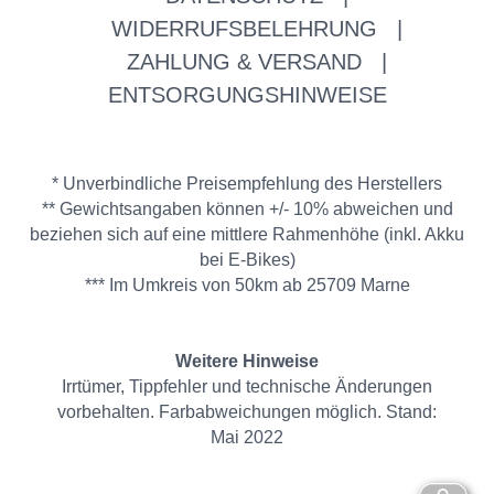
WIDERRUFSBELEHRUNG
|
ZAHLUNG & VERSAND
|
ENTSORGUNGSHINWEISE
* Unverbindliche Preisempfehlung des Herstellers
** Gewichtsangaben können +/- 10% abweichen und
beziehen sich auf eine mittlere Rahmenhöhe (inkl. Akku
bei E-Bikes)
*** Im Umkreis von 50km ab 25709 Marne
Weitere Hinweise
Irrtümer, Tippfehler und technische Änderungen
vorbehalten. Farbabweichungen möglich. Stand:
Mai 2022