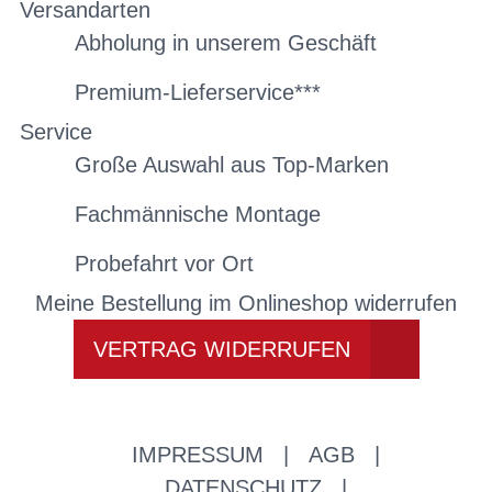
Versandarten
Abholung in unserem Geschäft
Premium-Lieferservice***
Service
Große Auswahl aus Top-Marken
Fachmännische Montage
Probefahrt vor Ort
Meine Bestellung im Onlineshop widerrufen
VERTRAG WIDERRUFEN
IMPRESSUM
|
AGB
|
DATENSCHUTZ
|