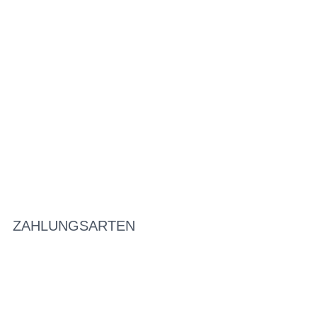
ZAHLUNGSARTEN