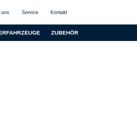
 uns
Service
Kontakt
ERFAHRZEUGE
ZUBEHÖR