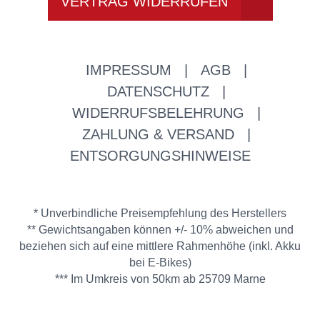
VERTRAG WIDERRUFEN
IMPRESSUM
|
AGB
|
DATENSCHUTZ
|
WIDERRUFSBELEHRUNG
|
ZAHLUNG & VERSAND
|
ENTSORGUNGSHINWEISE
* Unverbindliche Preisempfehlung des Herstellers
** Gewichtsangaben können +/- 10% abweichen und
beziehen sich auf eine mittlere Rahmenhöhe (inkl. Akku
bei E-Bikes)
*** Im Umkreis von 50km ab 25709 Marne