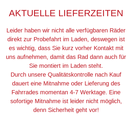
AKTUELLE LIEFERZEITEN
Leider haben wir nicht alle verfügbaren Räder
direkt zur Probefahrt im Laden, deswegen ist
es wichtig, dass Sie kurz vorher Kontakt mit
uns aufnehmen, damit das Rad dann auch für
Sie montiert im Laden steht.
Durch unsere Qualitätskontrolle nach Kauf
dauert eine Mitnahme oder Lieferung des
Fahrrades momentan 4-7 Werktage. Eine
sofortige Mitnahme ist leider nicht möglich,
denn Sicherheit geht vor!