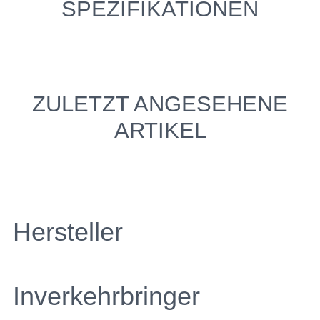
SPEZIFIKATIONEN
ZULETZT ANGESEHENE
ARTIKEL
Hersteller
Inverkehrbringer