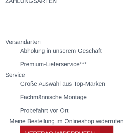
ZAHLUNGSARTEN
Versandarten
Abholung in unserem Geschäft
Premium-Lieferservice***
Service
Große Auswahl aus Top-Marken
Fachmännische Montage
Probefahrt vor Ort
Meine Bestellung im Onlineshop widerrufen