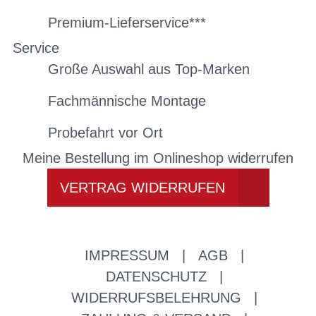
Premium-Lieferservice***
Service
Große Auswahl aus Top-Marken
Fachmännische Montage
Probefahrt vor Ort
Meine Bestellung im Onlineshop widerrufen
VERTRAG WIDERRUFEN
IMPRESSUM
|
AGB
|
DATENSCHUTZ
|
WIDERRUFSBELEHRUNG
|