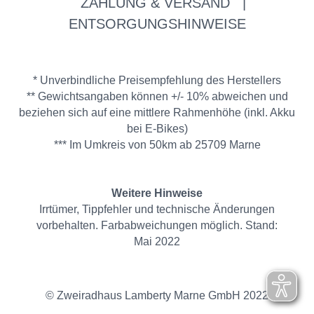
ZAHLUNG & VERSAND
|
ENTSORGUNGSHINWEISE
* Unverbindliche Preisempfehlung des Herstellers
** Gewichtsangaben können +/- 10% abweichen und
beziehen sich auf eine mittlere Rahmenhöhe (inkl. Akku
bei E-Bikes)
*** Im Umkreis von 50km ab 25709 Marne
Weitere Hinweise
Irrtümer, Tippfehler und technische Änderungen
vorbehalten. Farbabweichungen möglich. Stand:
Mai 2022
© Zweiradhaus Lamberty Marne GmbH 2022