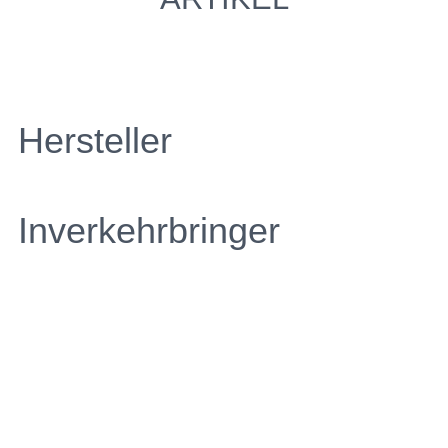
Hersteller
Inverkehrbringer