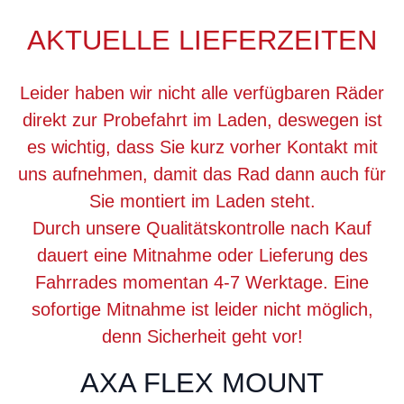
AKTUELLE LIEFERZEITEN
Leider haben wir nicht alle verfügbaren Räder
direkt zur Probefahrt im Laden, deswegen ist
es wichtig, dass Sie kurz vorher Kontakt mit
uns aufnehmen, damit das Rad dann auch für
Sie montiert im Laden steht.
Durch unsere Qualitätskontrolle nach Kauf
dauert eine Mitnahme oder Lieferung des
Fahrrades momentan 4-7 Werktage. Eine
sofortige Mitnahme ist leider nicht möglich,
denn Sicherheit geht vor!
AXA FLEX MOUNT