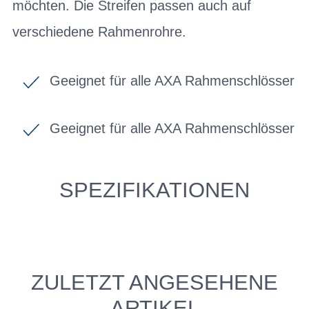
möchten. Die Streifen passen auch auf
verschiedene Rahmenrohre.
Geeignet für alle AXA Rahmenschlösser
Geeignet für alle AXA Rahmenschlösser
SPEZIFIKATIONEN
ZULETZT ANGESEHENE
ARTIKEL