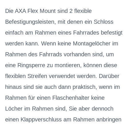
Die AXA Flex Mount sind 2 flexible
Befestigungsleisten, mit denen ein Schloss
einfach am Rahmen eines Fahrrades befestigt
werden kann. Wenn keine Montagelöcher im
Rahmen des Fahrrads vorhanden sind, um
eine Ringsperre zu montieren, können diese
flexiblen Streifen verwendet werden. Darüber
hinaus sind sie auch dann praktisch, wenn im
Rahmen für einen Flaschenhalter keine
Löcher im Rahmen sind, Sie aber dennoch
einen Klappverschluss am Rahmen anbringen