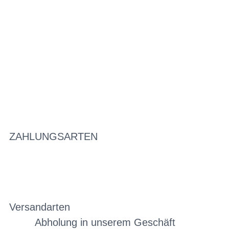
ZAHLUNGSARTEN
Versandarten
Abholung in unserem Geschäft