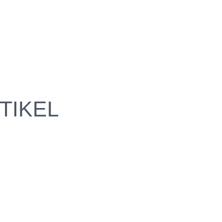
TIKEL