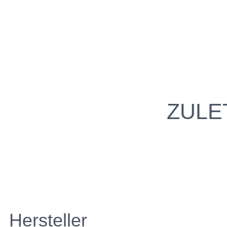
ZULE
Hersteller