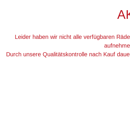
A
Leider haben wir nicht alle verfügbaren Räde
aufnehmen
Durch unsere Qualitätskontrolle nach Kauf dau