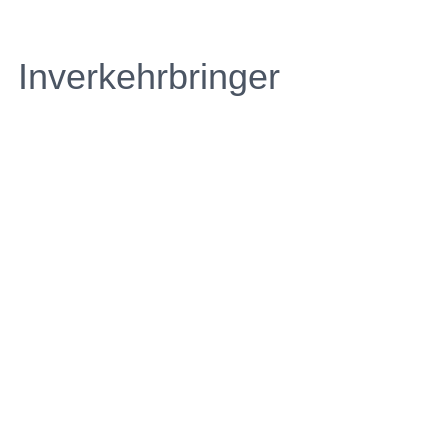
Inverkehrbringer