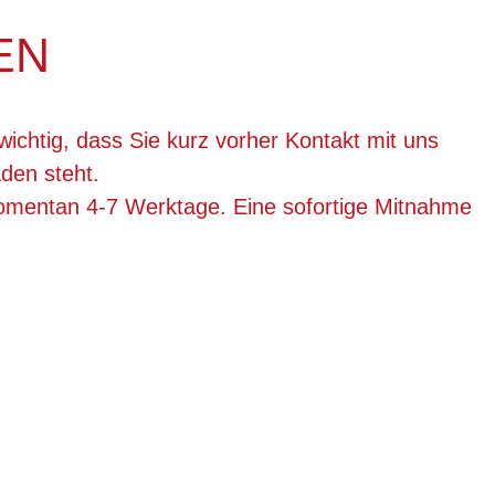
EN
wichtig, dass Sie kurz vorher Kontakt mit uns
den steht.
momentan 4-7 Werktage. Eine sofortige Mitnahme