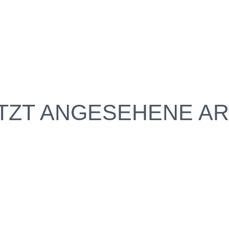
TZT ANGESEHENE AR