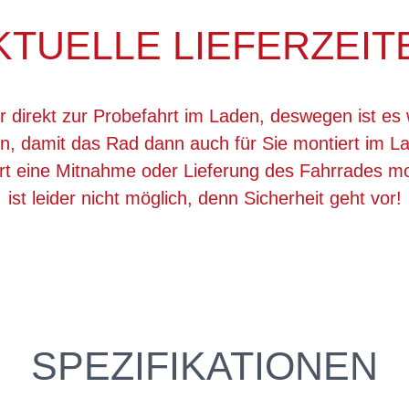
KTUELLE LIEFERZEIT
r direkt zur Probefahrt im Laden, deswegen ist es 
, damit das Rad dann auch für Sie montiert im La
ert eine Mitnahme oder Lieferung des Fahrrades 
ist leider nicht möglich, denn Sicherheit geht vor!
SPEZIFIKATIONEN