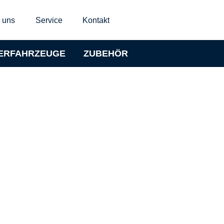
 uns
Service
Kontakt
ERFAHRZEUGE
ZUBEHÖR