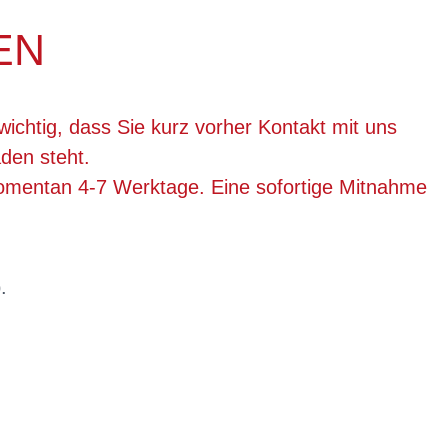
EN
wichtig, dass Sie kurz vorher Kontakt mit uns
den steht.
momentan 4-7 Werktage. Eine sofortige Mitnahme
.