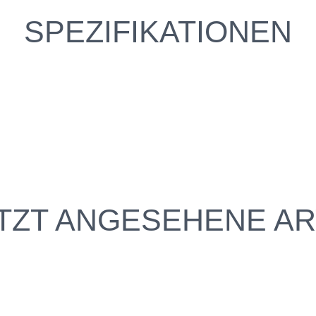
SPEZIFIKATIONEN
TZT ANGESEHENE AR