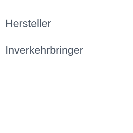
Hersteller
Inverkehrbringer