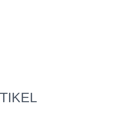
TIKEL