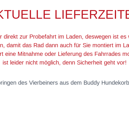
KTUELLE LIEFERZEIT
r direkt zur Probefahrt im Laden, deswegen ist es 
, damit das Rad dann auch für Sie montiert im La
ert eine Mitnahme oder Lieferung des Fahrrades 
ist leider nicht möglich, denn Sicherheit geht vor!
pringen des Vierbeiners aus dem Buddy Hundekorb