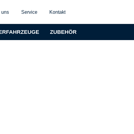
 uns
Service
Kontakt
ERFAHRZEUGE
ZUBEHÖR