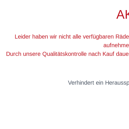
A
Leider haben wir nicht alle verfügbaren Räde
aufnehmen
Durch unsere Qualitätskontrolle nach Kauf dau
Verhindert ein Herauss