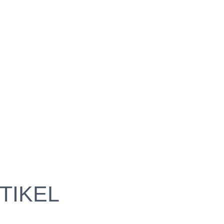
TIKEL