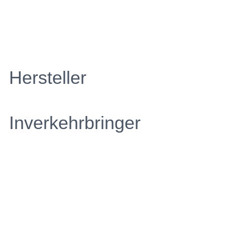
Hersteller
Inverkehrbringer