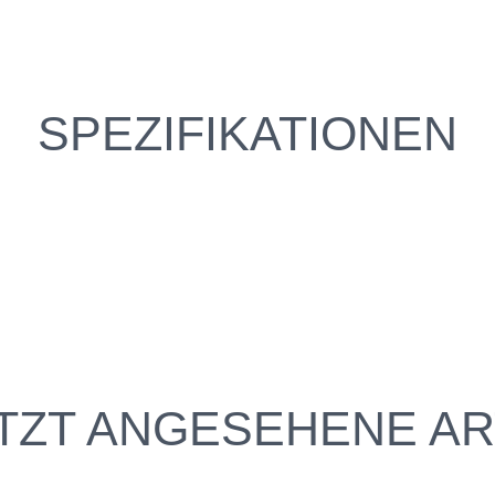
SPEZIFIKATIONEN
TZT ANGESEHENE AR