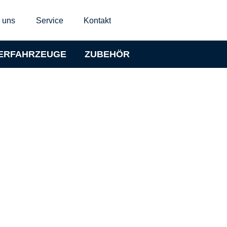
 uns
Service
Kontakt
ERFAHRZEUGE
ZUBEHÖR