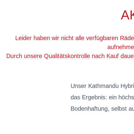
A
Leider haben wir nicht alle verfügbaren Räde
aufnehmen
Durch unsere Qualitätskontrolle nach Kauf dau
Unser Kathmandu Hybri
das Ergebnis: ein höchs
Bodenhaftung, selbst au