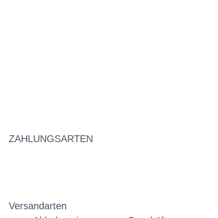
ZAHLUNGSARTEN
Versandarten