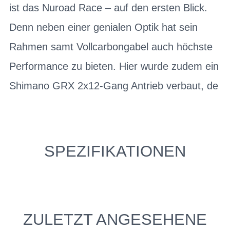
ist das Nuroad Race – auf den ersten Blick.
Denn neben einer genialen Optik hat sein
Rahmen samt Vollcarbongabel auch höchste
Performance zu bieten. Hier wurde zudem ein
Shimano GRX 2x12-Gang Antrieb verbaut, de
SPEZIFIKATIONEN
ZULETZT ANGESEHENE