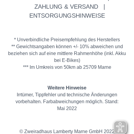
ZAHLUNG & VERSAND
|
ENTSORGUNGSHINWEISE
* Unverbindliche Preisempfehlung des Herstellers
** Gewichtsangaben können +/- 10% abweichen und
beziehen sich auf eine mittlere Rahmenhöhe (inkl. Akku
bei E-Bikes)
*** Im Umkreis von 50km ab 25709 Marne
Weitere Hinweise
Irrtümer, Tippfehler und technische Änderungen
vorbehalten. Farbabweichungen möglich. Stand:
Mai 2022
© Zweiradhaus Lamberty Marne GmbH 2022