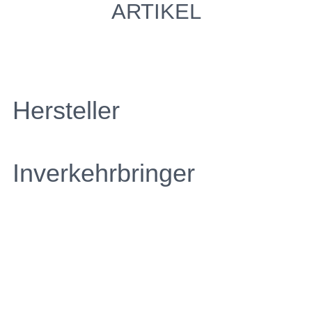
ARTIKEL
Hersteller
Inverkehrbringer