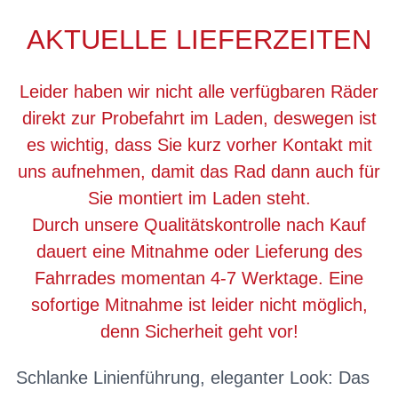
AKTUELLE LIEFERZEITEN
Leider haben wir nicht alle verfügbaren Räder
direkt zur Probefahrt im Laden, deswegen ist
es wichtig, dass Sie kurz vorher Kontakt mit
uns aufnehmen, damit das Rad dann auch für
Sie montiert im Laden steht.
Durch unsere Qualitätskontrolle nach Kauf
dauert eine Mitnahme oder Lieferung des
Fahrrades momentan 4-7 Werktage. Eine
sofortige Mitnahme ist leider nicht möglich,
denn Sicherheit geht vor!
Schlanke Linienführung, eleganter Look: Das