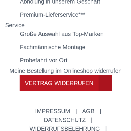
Abholung in unserem Geschäft
Premium-Lieferservice***
Service
Große Auswahl aus Top-Marken
Fachmännische Montage
Probefahrt vor Ort
Meine Bestellung im Onlineshop widerrufen
VERTRAG WIDERRUFEN
IMPRESSUM
|
AGB
|
DATENSCHUTZ
|
WIDERRUFSBELEHRUNG
|