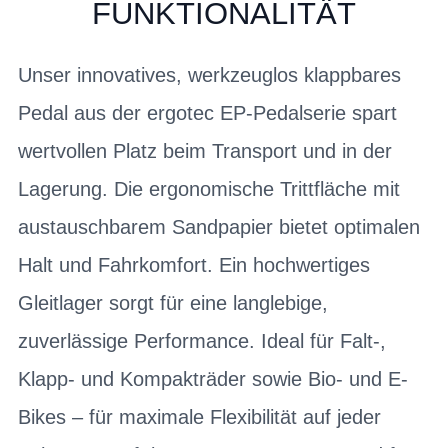
FUNKTIONALITÄT
Unser innovatives, werkzeuglos klappbares
Pedal aus der ergotec EP-Pedalserie spart
wertvollen Platz beim Transport und in der
Lagerung. Die ergonomische Trittfläche mit
austauschbarem Sandpapier bietet optimalen
Halt und Fahrkomfort. Ein hochwertiges
Gleitlager sorgt für eine langlebige,
zuverlässige Performance. Ideal für Falt-,
Klapp- und Kompakträder sowie Bio- und E-
Bikes – für maximale Flexibilität auf jeder