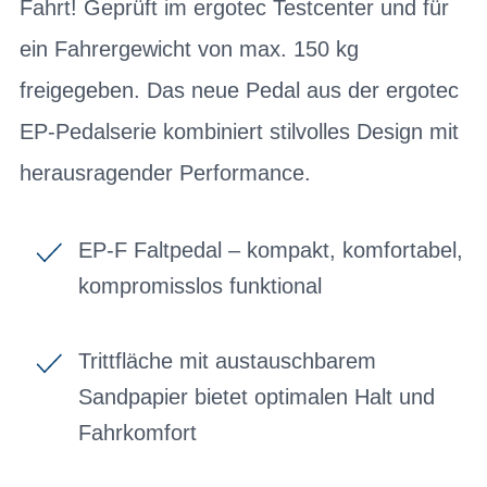
Fahrt! Geprüft im ergotec Testcenter und für
ein Fahrergewicht von max. 150 kg
freigegeben. Das neue Pedal aus der ergotec
EP-Pedalserie kombiniert stilvolles Design mit
herausragender Performance.
EP-F Faltpedal – kompakt, komfortabel,
kompromisslos funktional
Trittfläche mit austauschbarem
Sandpapier bietet optimalen Halt und
Fahrkomfort