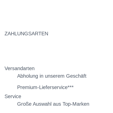
ZAHLUNGSARTEN
Versandarten
Abholung in unserem Geschäft
Premium-Lieferservice***
Service
Große Auswahl aus Top-Marken