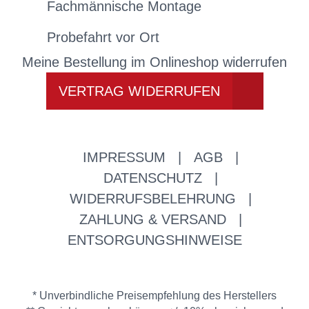
Fachmännische Montage
Probefahrt vor Ort
Meine Bestellung im Onlineshop widerrufen
VERTRAG WIDERRUFEN
IMPRESSUM
|
AGB
|
DATENSCHUTZ
|
WIDERRUFSBELEHRUNG
|
ZAHLUNG & VERSAND
|
ENTSORGUNGSHINWEISE
* Unverbindliche Preisempfehlung des Herstellers