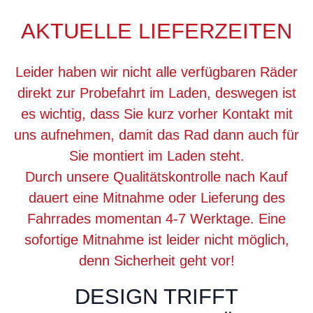
AKTUELLE LIEFERZEITEN
Leider haben wir nicht alle verfügbaren Räder
direkt zur Probefahrt im Laden, deswegen ist
es wichtig, dass Sie kurz vorher Kontakt mit
uns aufnehmen, damit das Rad dann auch für
Sie montiert im Laden steht.
Durch unsere Qualitätskontrolle nach Kauf
dauert eine Mitnahme oder Lieferung des
Fahrrades momentan 4-7 Werktage. Eine
sofortige Mitnahme ist leider nicht möglich,
denn Sicherheit geht vor!
DESIGN TRIFFT