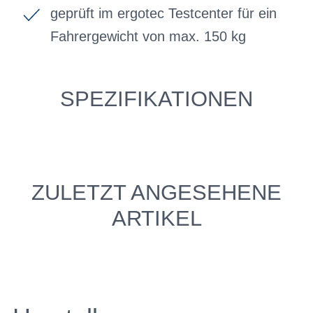
geprüft im ergotec Testcenter für ein
Fahrergewicht von max. 150 kg
SPEZIFIKATIONEN
ZULETZT ANGESEHENE
ARTIKEL