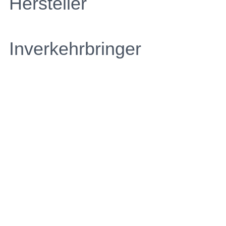
Hersteller
Inverkehrbringer