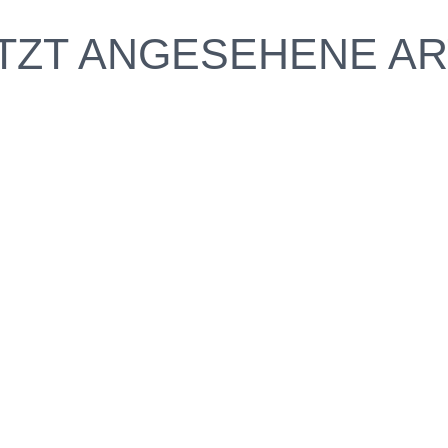
TZT ANGESEHENE AR