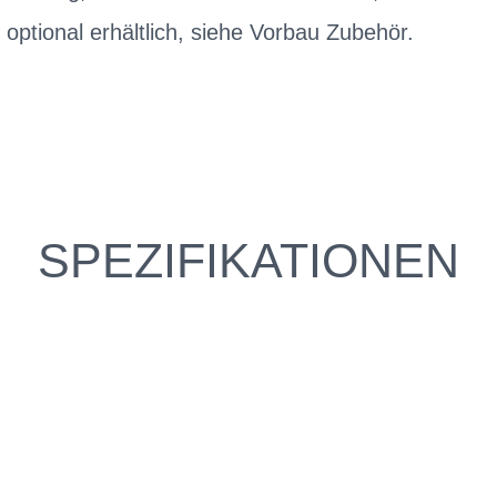
ptional erhältlich, siehe Vorbau Zubehör.
SPEZIFIKATIONEN