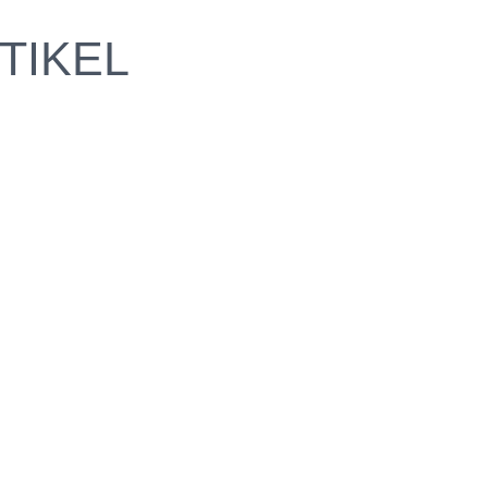
TIKEL