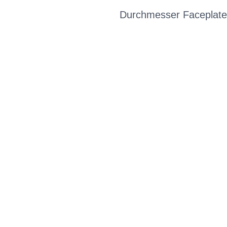
Durchmesser Faceplate o