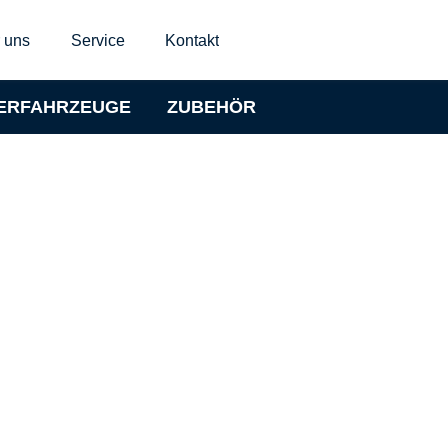
 uns
Service
Kontakt
ERFAHRZEUGE
ZUBEHÖR