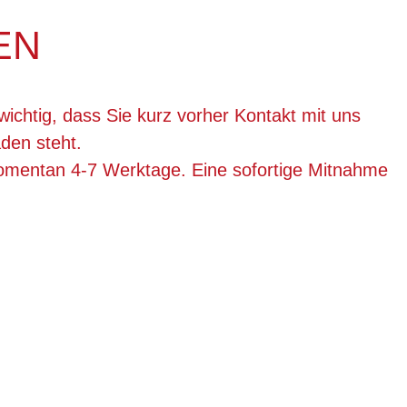
EN
wichtig, dass Sie kurz vorher Kontakt mit uns
den steht.
momentan 4-7 Werktage. Eine sofortige Mitnahme