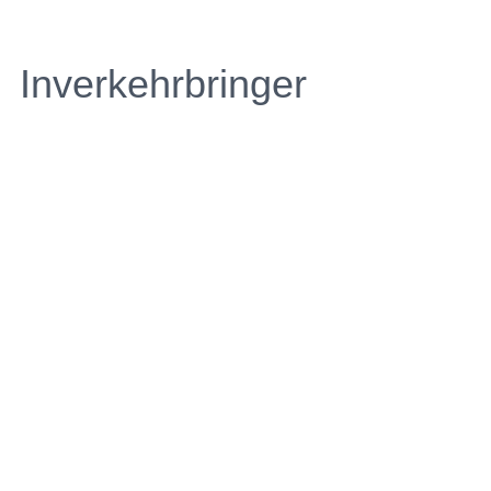
Inverkehrbringer