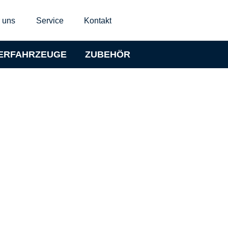
 uns
Service
Kontakt
ERFAHRZEUGE
ZUBEHÖR