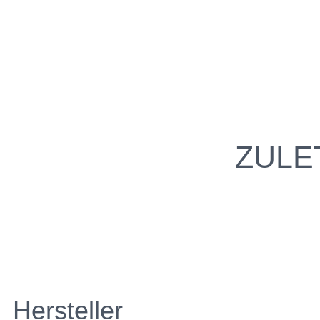
ZULE
Hersteller