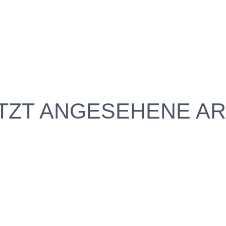
TZT ANGESEHENE AR