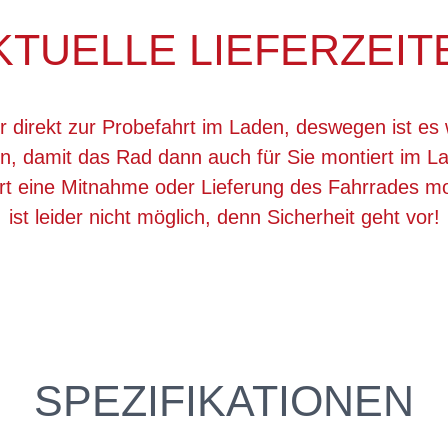
KTUELLE LIEFERZEIT
r direkt zur Probefahrt im Laden, deswegen ist es 
, damit das Rad dann auch für Sie montiert im La
ert eine Mitnahme oder Lieferung des Fahrrades 
ist leider nicht möglich, denn Sicherheit geht vor!
SPEZIFIKATIONEN