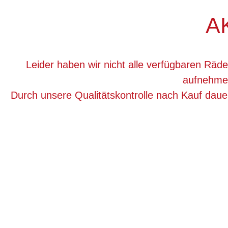
A
Leider haben wir nicht alle verfügbaren Räde
aufnehmen
Durch unsere Qualitätskontrolle nach Kauf dau