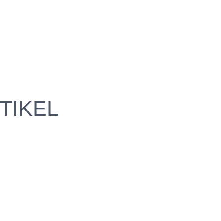
TIKEL