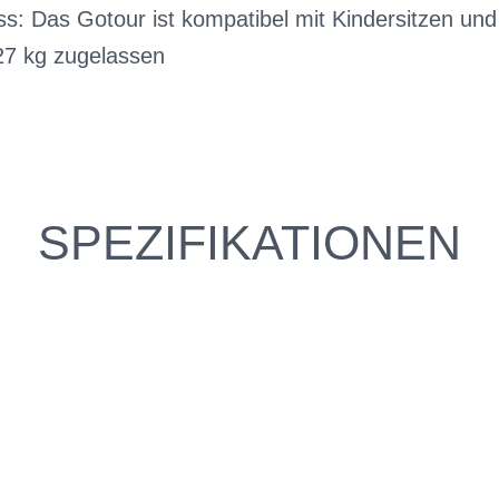
s: Das Gotour ist kompatibel mit Kindersitzen und
 27 kg zugelassen
SPEZIFIKATIONEN