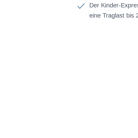
Der Kinder-Expres
eine Traglast bis