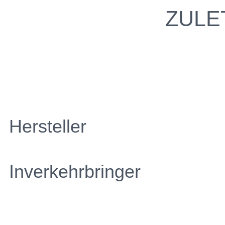
ZULE
Hersteller
Inverkehrbringer