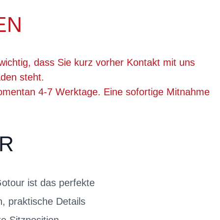
EN
wichtig, dass Sie kurz vorher Kontakt mit uns
den steht.
momentan 4-7 Werktage. Eine sofortige Mitnahme
R
tour ist das perfekte
, praktische Details