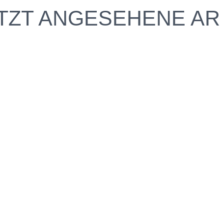
TZT ANGESEHENE AR