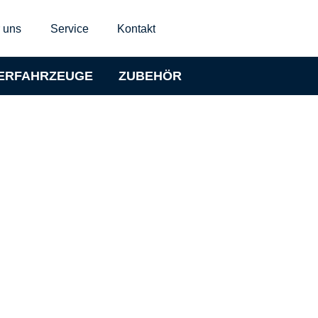
 uns
Service
Kontakt
ERFAHRZEUGE
ZUBEHÖR