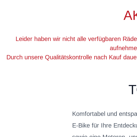
A
Leider haben wir nicht alle verfügbaren Räde
aufnehmen
Durch unsere Qualitätskontrolle nach Kauf dau
T
Komfortabel und entspa
E-Bike für Ihre Entdeck