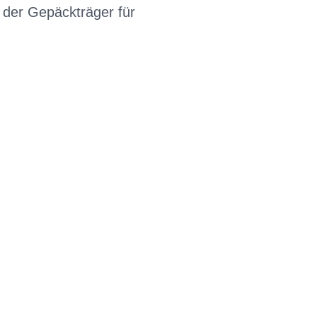
 der Gepäckträger für