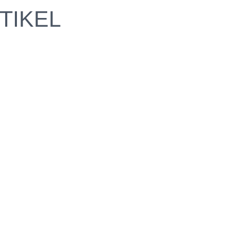
TIKEL