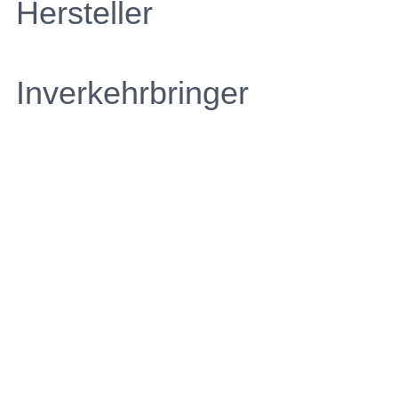
Hersteller
Inverkehrbringer