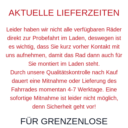
AKTUELLE LIEFERZEITEN
Leider haben wir nicht alle verfügbaren Räder
direkt zur Probefahrt im Laden, deswegen ist
es wichtig, dass Sie kurz vorher Kontakt mit
uns aufnehmen, damit das Rad dann auch für
Sie montiert im Laden steht.
Durch unsere Qualitätskontrolle nach Kauf
dauert eine Mitnahme oder Lieferung des
Fahrrades momentan 4-7 Werktage. Eine
sofortige Mitnahme ist leider nicht möglich,
denn Sicherheit geht vor!
FÜR GRENZENLOSE