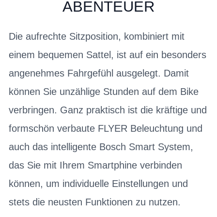
ABENTEUER
Die aufrechte Sitzposition, kombiniert mit
einem bequemen Sattel, ist auf ein besonders
angenehmes Fahrgefühl ausgelegt. Damit
können Sie unzählige Stunden auf dem Bike
verbringen. Ganz praktisch ist die kräftige und
formschön verbaute FLYER Beleuchtung und
auch das intelligente Bosch Smart System,
das Sie mit Ihrem Smartphine verbinden
können, um individuelle Einstellungen und
stets die neusten Funktionen zu nutzen.