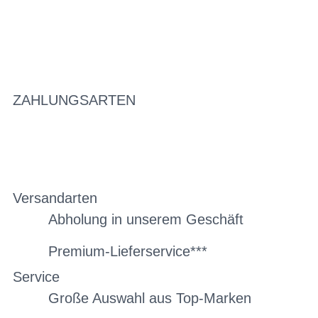
ZAHLUNGSARTEN
Versandarten
Abholung in unserem Geschäft
Premium-Lieferservice***
Service
Große Auswahl aus Top-Marken