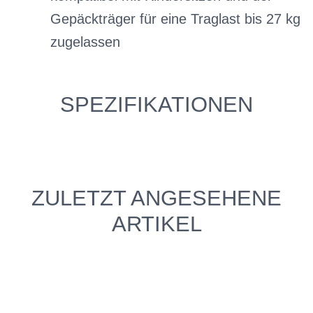
Gepäckträger für eine Traglast bis 27 kg
zugelassen
SPEZIFIKATIONEN
ZULETZT ANGESEHENE
ARTIKEL