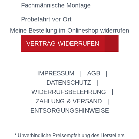
Fachmännische Montage
Probefahrt vor Ort
Meine Bestellung im Onlineshop widerrufen
VERTRAG WIDERRUFEN
IMPRESSUM
|
AGB
|
DATENSCHUTZ
|
WIDERRUFSBELEHRUNG
|
ZAHLUNG & VERSAND
|
ENTSORGUNGSHINWEISE
* Unverbindliche Preisempfehlung des Herstellers