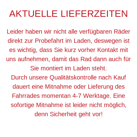
AKTUELLE LIEFERZEITEN
Leider haben wir nicht alle verfügbaren Räder
direkt zur Probefahrt im Laden, deswegen ist
es wichtig, dass Sie kurz vorher Kontakt mit
uns aufnehmen, damit das Rad dann auch für
Sie montiert im Laden steht.
Durch unsere Qualitätskontrolle nach Kauf
dauert eine Mitnahme oder Lieferung des
Fahrrades momentan 4-7 Werktage. Eine
sofortige Mitnahme ist leider nicht möglich,
denn Sicherheit geht vor!