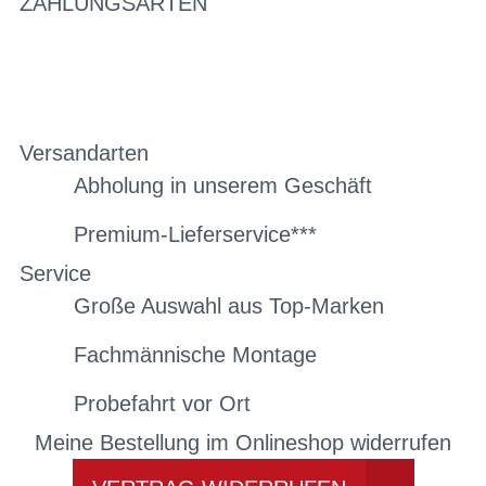
ZAHLUNGSARTEN
Versandarten
Abholung in unserem Geschäft
Premium-Lieferservice***
Service
Große Auswahl aus Top-Marken
Fachmännische Montage
Probefahrt vor Ort
Meine Bestellung im Onlineshop widerrufen