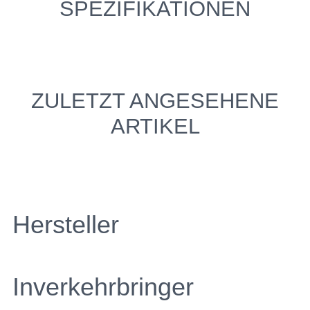
SPEZIFIKATIONEN
ZULETZT ANGESEHENE
ARTIKEL
Hersteller
Inverkehrbringer