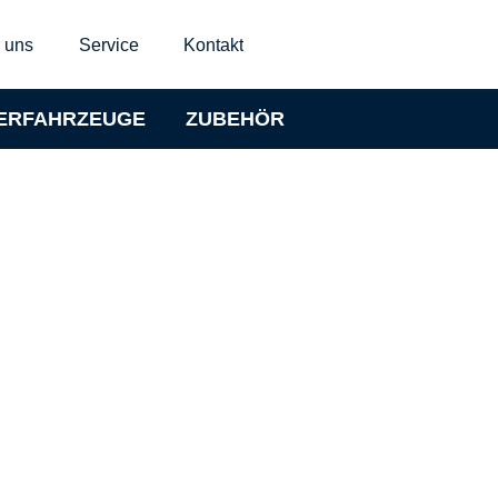
 uns
Service
Kontakt
ERFAHRZEUGE
ZUBEHÖR