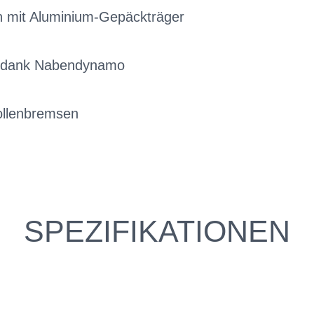
 mit Aluminium-Gepäckträger
r dank Nabendynamo
llenbremsen
SPEZIFIKATIONEN