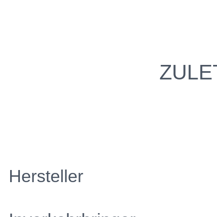
ZULE
Hersteller