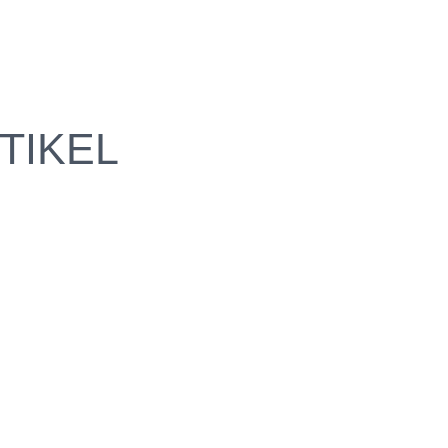
TIKEL