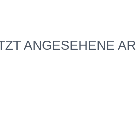
TZT ANGESEHENE AR