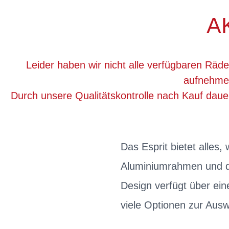
A
Leider haben wir nicht alle verfügbaren Räde
aufnehmen
Durch unsere Qualitätskontrolle nach Kauf dau
Das Esprit bietet alles
Aluminiumrahmen und di
Design verfügt über ein
viele Optionen zur Ausw