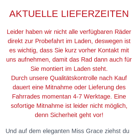
AKTUELLE LIEFERZEITEN
Leider haben wir nicht alle verfügbaren Räder
direkt zur Probefahrt im Laden, deswegen ist
es wichtig, dass Sie kurz vorher Kontakt mit
uns aufnehmen, damit das Rad dann auch für
Sie montiert im Laden steht.
Durch unsere Qualitätskontrolle nach Kauf
dauert eine Mitnahme oder Lieferung des
Fahrrades momentan 4-7 Werktage. Eine
sofortige Mitnahme ist leider nicht möglich,
denn Sicherheit geht vor!
Und auf dem eleganten Miss Grace ziehst du