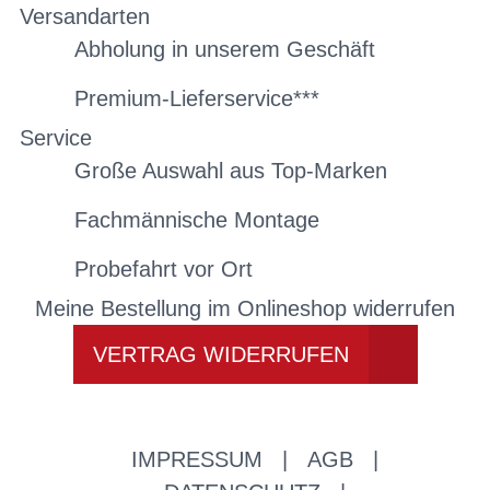
Versandarten
Abholung in unserem Geschäft
Premium-Lieferservice***
Service
Große Auswahl aus Top-Marken
Fachmännische Montage
Probefahrt vor Ort
Meine Bestellung im Onlineshop widerrufen
VERTRAG WIDERRUFEN
IMPRESSUM
|
AGB
|