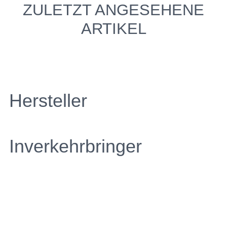
ZULETZT ANGESEHENE
ARTIKEL
Hersteller
Inverkehrbringer