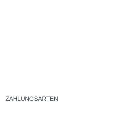
ZAHLUNGSARTEN