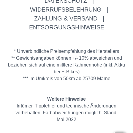
DATENSCHUTZ
|
WIDERRUFSBELEHRUNG
|
ZAHLUNG & VERSAND
|
ENTSORGUNGSHINWEISE
* Unverbindliche Preisempfehlung des Herstellers
** Gewichtsangaben können +/- 10% abweichen und
beziehen sich auf eine mittlere Rahmenhöhe (inkl. Akku
bei E-Bikes)
*** Im Umkreis von 50km ab 25709 Marne
Weitere Hinweise
Irrtümer, Tippfehler und technische Änderungen
vorbehalten. Farbabweichungen möglich. Stand:
Mai 2022