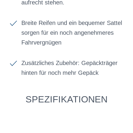
aufrecht stehen.
Breite Reifen und ein bequemer Sattel
sorgen für ein noch angenehmeres
Fahrvergnügen
Zusätzliches Zubehör: Gepäckträger
hinten für noch mehr Gepäck
SPEZIFIKATIONEN