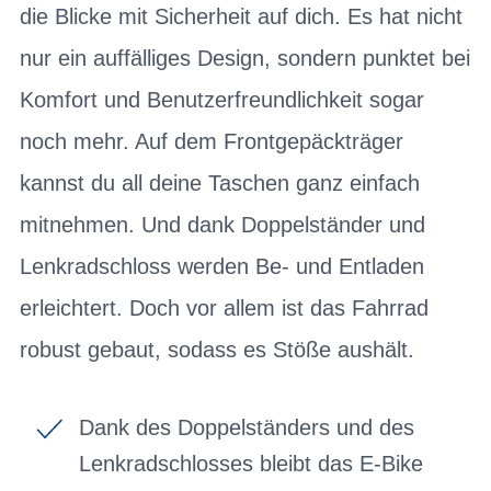
die Blicke mit Sicherheit auf dich. Es hat nicht
nur ein auffälliges Design, sondern punktet bei
Komfort und Benutzerfreundlichkeit sogar
noch mehr. Auf dem Frontgepäckträger
kannst du all deine Taschen ganz einfach
mitnehmen. Und dank Doppelständer und
Lenkradschloss werden Be- und Entladen
erleichtert. Doch vor allem ist das Fahrrad
robust gebaut, sodass es Stöße aushält.
Dank des Doppelständers und des
Lenkradschlosses bleibt das E-Bike