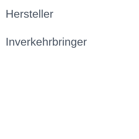
Hersteller
Inverkehrbringer