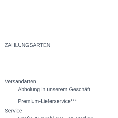
ZAHLUNGSARTEN
Versandarten
Abholung in unserem Geschäft
Premium-Lieferservice***
Service