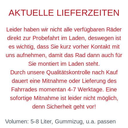
AKTUELLE LIEFERZEITEN
Leider haben wir nicht alle verfügbaren Räder
direkt zur Probefahrt im Laden, deswegen ist
es wichtig, dass Sie kurz vorher Kontakt mit
uns aufnehmen, damit das Rad dann auch für
Sie montiert im Laden steht.
Durch unsere Qualitätskontrolle nach Kauf
dauert eine Mitnahme oder Lieferung des
Fahrrades momentan 4-7 Werktage. Eine
sofortige Mitnahme ist leider nicht möglich,
denn Sicherheit geht vor!
Volumen: 5-8 Liter, Gummizug, u.a. passen