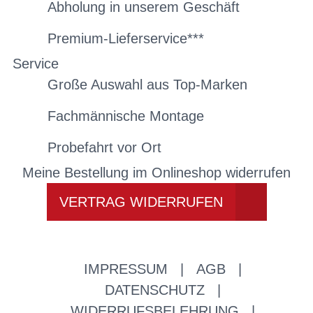
Abholung in unserem Geschäft
Premium-Lieferservice***
Service
Große Auswahl aus Top-Marken
Fachmännische Montage
Probefahrt vor Ort
Meine Bestellung im Onlineshop widerrufen
VERTRAG WIDERRUFEN
IMPRESSUM
|
AGB
|
DATENSCHUTZ
|
WIDERRUFSBELEHRUNG
|