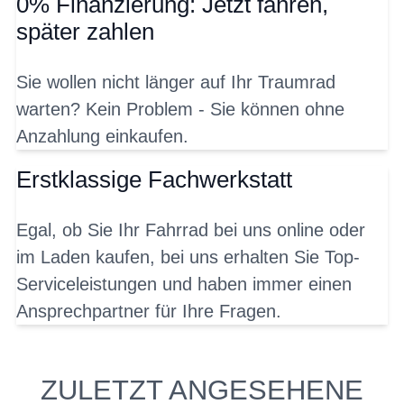
0% Finanzierung: Jetzt fahren,
später zahlen
Sie wollen nicht länger auf Ihr Traumrad
warten? Kein Problem - Sie können ohne
Anzahlung einkaufen.
Erstklassige Fachwerkstatt
Egal, ob Sie Ihr Fahrrad bei uns online oder
im Laden kaufen, bei uns erhalten Sie Top-
Serviceleistungen und haben immer einen
Ansprechpartner für Ihre Fragen.
ZULETZT ANGESEHENE