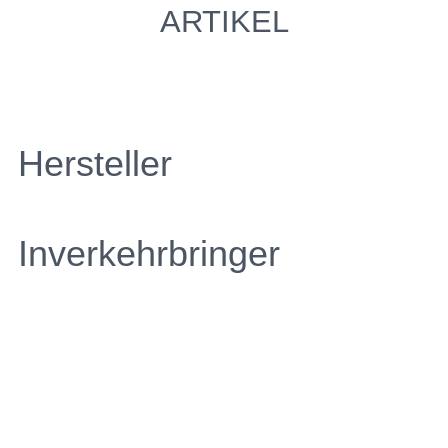
ARTIKEL
Hersteller
Inverkehrbringer