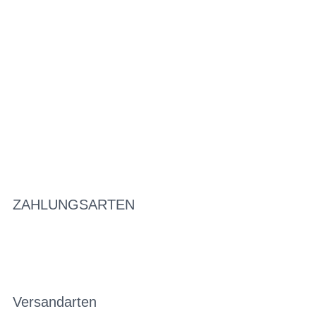
ZAHLUNGSARTEN
Versandarten