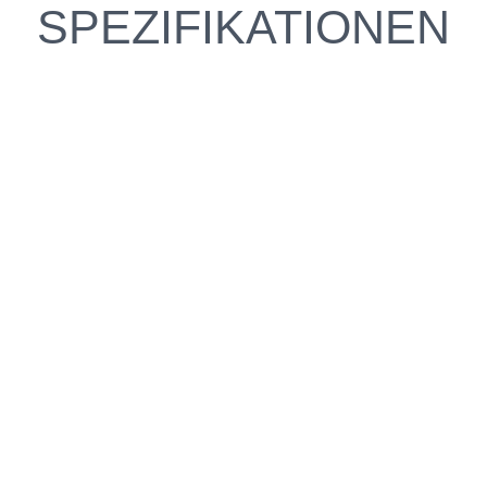
SPEZIFIKATIONEN
e fahren?