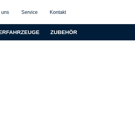
 uns
Service
Kontakt
ERFAHRZEUGE
ZUBEHÖR