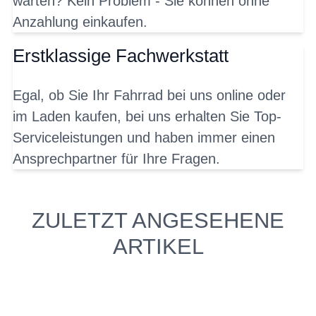
warten? Kein Problem - Sie können ohne
Anzahlung einkaufen.
Erstklassige Fachwerkstatt
Egal, ob Sie Ihr Fahrrad bei uns online oder
im Laden kaufen, bei uns erhalten Sie Top-
Serviceleistungen und haben immer einen
Ansprechpartner für Ihre Fragen.
ZULETZT ANGESEHENE
ARTIKEL