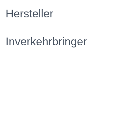
Hersteller
Inverkehrbringer