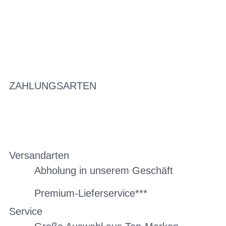
ZAHLUNGSARTEN
Versandarten
Abholung in unserem Geschäft
Premium-Lieferservice***
Service