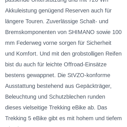
Akkuleistung genügend Reserven auch für
längere Touren. Zuverlässige Schalt- und
Bremskomponenten von SHIMANO sowie 100
mm Federweg vorne sorgen für Sicherheit
und Komfort. Und mit den grobstolligen Reifen
bist du auch für leichte Offroad-Einsätze
bestens gewappnet. Die StVZO-konforme
Ausstattung bestehend aus Gepäckträger,
Beleuchtung und Schutzblechen runden
dieses vielseitige Trekking eBike ab. Das
Trekking 5 eBike gibt es mit hohem und tiefem