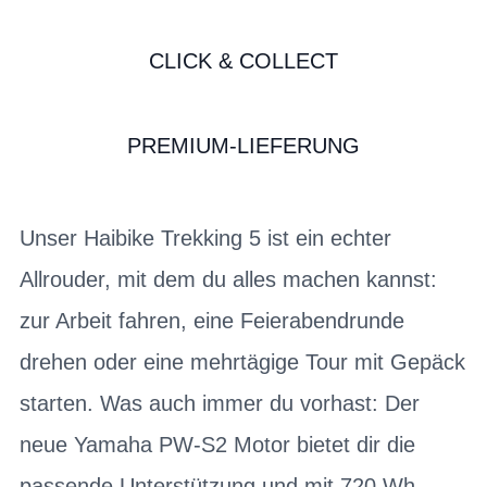
CLICK & COLLECT
PREMIUM-LIEFERUNG
Unser Haibike Trekking 5 ist ein echter
Allrouder, mit dem du alles machen kannst:
zur Arbeit fahren, eine Feierabendrunde
drehen oder eine mehrtägige Tour mit Gepäck
starten. Was auch immer du vorhast: Der
neue Yamaha PW-S2 Motor bietet dir die
passende Unterstützung und mit 720 Wh