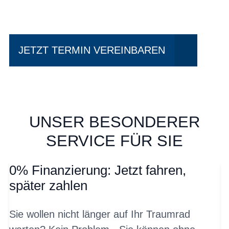
fahren?
JETZT TERMIN VEREINBAREN
UNSER BESONDERER
SERVICE FÜR SIE
0% Finanzierung: Jetzt fahren,
später zahlen
Sie wollen nicht länger auf Ihr Traumrad