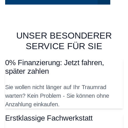
UNSER BESONDERER
SERVICE FÜR SIE
0% Finanzierung: Jetzt fahren,
später zahlen
Sie wollen nicht länger auf Ihr Traumrad
warten? Kein Problem - Sie können ohne
Anzahlung einkaufen.
Erstklassige Fachwerkstatt