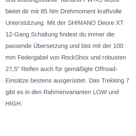
bietet dir mit 85 Nm Drehmoment kraftvolle
Unterstützung. Mit der SHIMANO Deore XT
12-Gang Schaltung findest du immer die
passende Übersetzung und bist mit der 100
mm Federgabel von RockShox und robusten
27,5” Reifen auch für gemäßigte Offroad-
Einsätze bestens ausgerüstet. Das Trekking 7
gibt es in den Rahmenvarianten LOW und
HIGH.