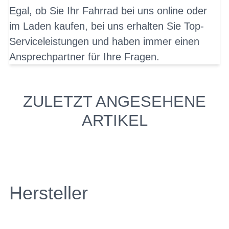
Egal, ob Sie Ihr Fahrrad bei uns online oder
im Laden kaufen, bei uns erhalten Sie Top-
Serviceleistungen und haben immer einen
Ansprechpartner für Ihre Fragen.
ZULETZT ANGESEHENE
ARTIKEL
Hersteller