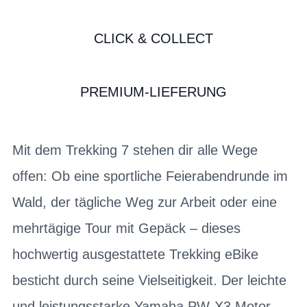
CLICK & COLLECT
PREMIUM-LIEFERUNG
Mit dem Trekking 7 stehen dir alle Wege
offen: Ob eine sportliche Feierabendrunde im
Wald, der tägliche Weg zur Arbeit oder eine
mehrtägige Tour mit Gepäck – dieses
hochwertig ausgestattete Trekking eBike
besticht durch seine Vielseitigkeit. Der leichte
und leistungsstarke Yamaha PW-X3 Motor