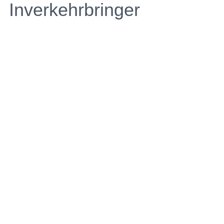
Inverkehrbringer