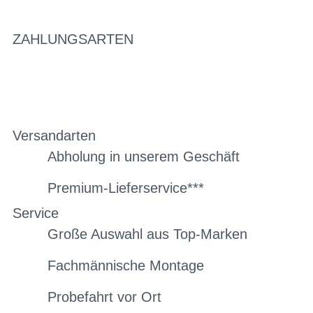
ZAHLUNGSARTEN
Versandarten
Abholung in unserem Geschäft
Premium-Lieferservice***
Service
Große Auswahl aus Top-Marken
Fachmännische Montage
Probefahrt vor Ort