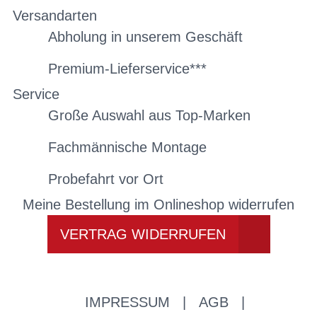
Versandarten
Abholung in unserem Geschäft
Premium-Lieferservice***
Service
Große Auswahl aus Top-Marken
Fachmännische Montage
Probefahrt vor Ort
Meine Bestellung im Onlineshop widerrufen
VERTRAG WIDERRUFEN
IMPRESSUM
|
AGB
|