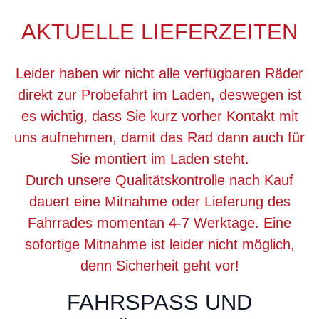
AKTUELLE LIEFERZEITEN
Leider haben wir nicht alle verfügbaren Räder
direkt zur Probefahrt im Laden, deswegen ist
es wichtig, dass Sie kurz vorher Kontakt mit
uns aufnehmen, damit das Rad dann auch für
Sie montiert im Laden steht.
Durch unsere Qualitätskontrolle nach Kauf
dauert eine Mitnahme oder Lieferung des
Fahrrades momentan 4-7 Werktage. Eine
sofortige Mitnahme ist leider nicht möglich,
denn Sicherheit geht vor!
FAHRSPASS UND V