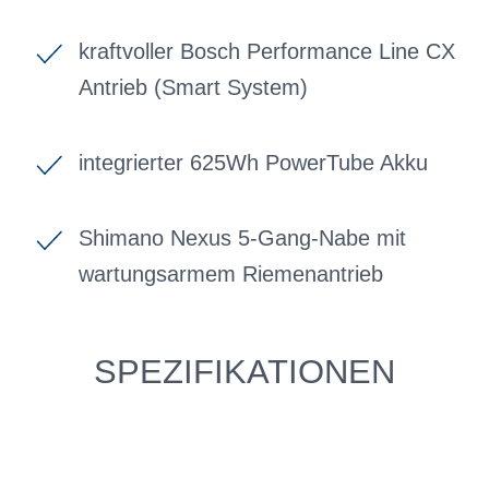
kraftvoller Bosch Performance Line CX
Antrieb (Smart System)
integrierter 625Wh PowerTube Akku
Shimano Nexus 5-Gang-Nabe mit
wartungsarmem Riemenantrieb
SPEZIFIKATIONEN