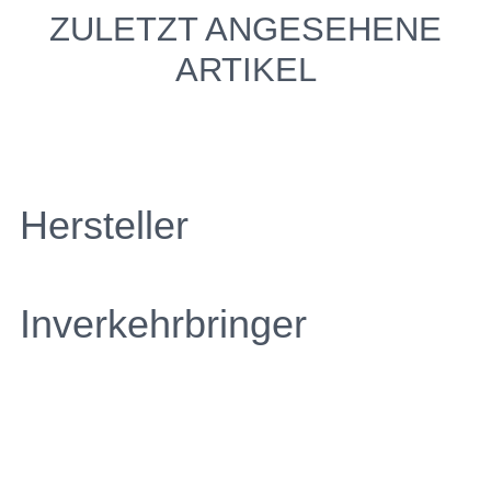
ZULETZT ANGESEHENE
ARTIKEL
Hersteller
Inverkehrbringer