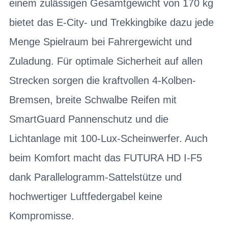
einem zulässigen Gesamtgewicht von 170 kg
bietet das E-City- und Trekkingbike dazu jede
Menge Spielraum bei Fahrergewicht und
Zuladung. Für optimale Sicherheit auf allen
Strecken sorgen die kraftvollen 4-Kolben-
Bremsen, breite Schwalbe Reifen mit
SmartGuard Pannenschutz und die
Lichtanlage mit 100-Lux-Scheinwerfer. Auch
beim Komfort macht das FUTURA HD I-F5
dank Parallelogramm-Sattelstütze und
hochwertiger Luftfedergabel keine
Kompromisse.