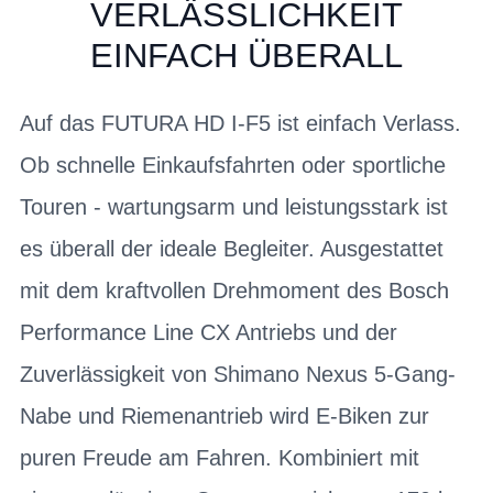
ERLÄSSLICHKEIT E
INFACH ÜBERALL
Auf das FUTURA HD I-F5 ist einfach Verlass.
Ob schnelle Einkaufsfahrten oder sportliche
Touren - wartungsarm und leistungsstark ist
es überall der ideale Begleiter. Ausgestattet
mit dem kraftvollen Drehmoment des Bosch
Performance Line CX Antriebs und der
Zuverlässigkeit von Shimano Nexus 5-Gang-
Nabe und Riemenantrieb wird E-Biken zur
puren Freude am Fahren. Kombiniert mit