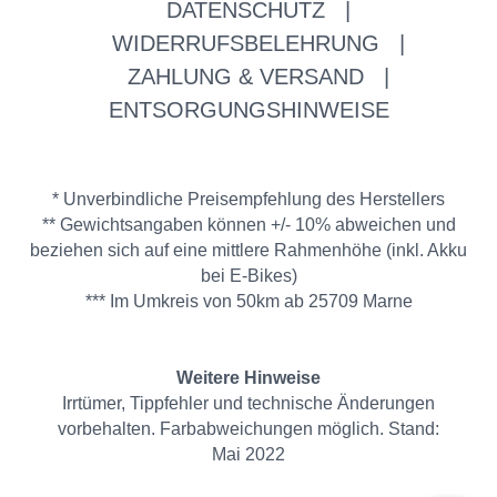
DATENSCHUTZ
|
WIDERRUFSBELEHRUNG
|
ZAHLUNG & VERSAND
|
ENTSORGUNGSHINWEISE
* Unverbindliche Preisempfehlung des Herstellers
** Gewichtsangaben können +/- 10% abweichen und
beziehen sich auf eine mittlere Rahmenhöhe (inkl. Akku
bei E-Bikes)
*** Im Umkreis von 50km ab 25709 Marne
Weitere Hinweise
Irrtümer, Tippfehler und technische Änderungen
vorbehalten. Farbabweichungen möglich. Stand:
Mai 2022