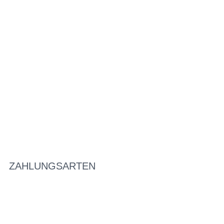
ZAHLUNGSARTEN