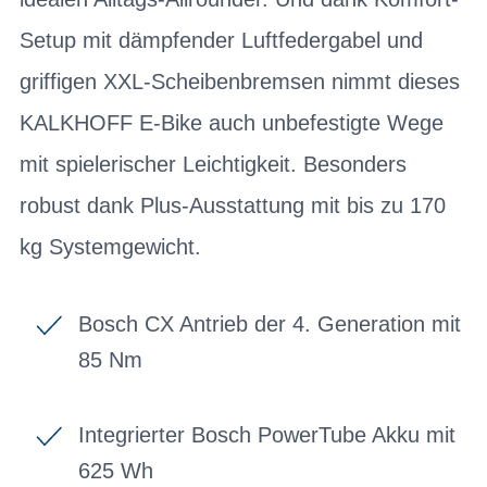
Setup mit dämpfender Luftfedergabel und
griffigen XXL-Scheibenbremsen nimmt dieses
KALKHOFF E-Bike auch unbefestigte Wege
mit spielerischer Leichtigkeit. Besonders
robust dank Plus-Ausstattung mit bis zu 170
kg Systemgewicht.
Bosch CX Antrieb der 4. Generation mit
85 Nm
Integrierter Bosch PowerTube Akku mit
625 Wh