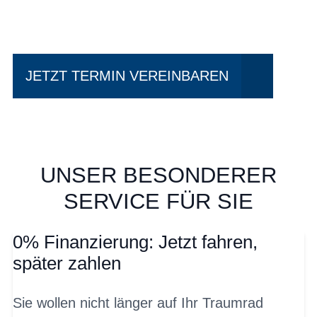
fahren?
JETZT TERMIN VEREINBAREN
UNSER BESONDERER
SERVICE FÜR SIE
0% Finanzierung: Jetzt fahren,
später zahlen
Sie wollen nicht länger auf Ihr Traumrad