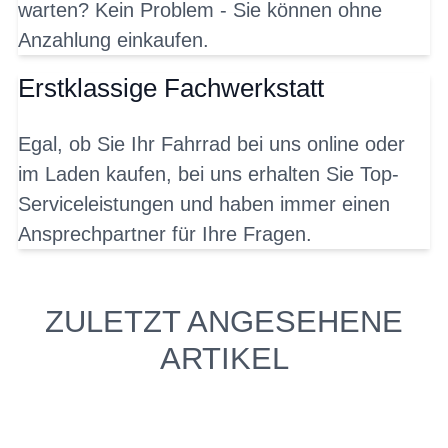
warten? Kein Problem - Sie können ohne
Anzahlung einkaufen.
Erstklassige Fachwerkstatt
Egal, ob Sie Ihr Fahrrad bei uns online oder
im Laden kaufen, bei uns erhalten Sie Top-
Serviceleistungen und haben immer einen
Ansprechpartner für Ihre Fragen.
ZULETZT ANGESEHENE
ARTIKEL