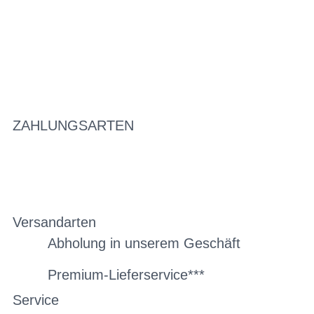
ZAHLUNGSARTEN
Versandarten
Abholung in unserem Geschäft
Premium-Lieferservice***
Service