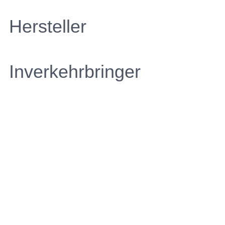
Hersteller
Inverkehrbringer