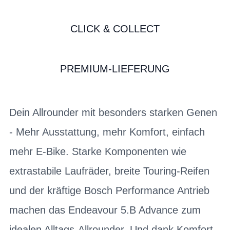
CLICK & COLLECT
PREMIUM-LIEFERUNG
Dein Allrounder mit besonders starken Genen
- Mehr Ausstattung, mehr Komfort, einfach
mehr E-Bike. Starke Komponenten wie
extrastabile Laufräder, breite Touring-Reifen
und der kräftige Bosch Performance Antrieb
machen das Endeavour 5.B Advance zum
idealen Alltags-Allrounder. Und dank Komfort-