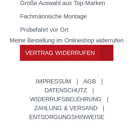
Große Auswahl aus Top-Marken
Fachmännische Montage
Probefahrt vor Ort
Meine Bestellung im Onlineshop widerrufen
VERTRAG WIDERRUFEN
IMPRESSUM
|
AGB
|
DATENSCHUTZ
|
WIDERRUFSBELEHRUNG
|
ZAHLUNG & VERSAND
|
ENTSORGUNGSHINWEISE