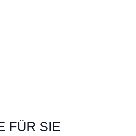
 FÜR SIE