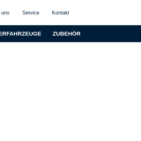
 uns
Service
Kontakt
ERFAHRZEUGE
ZUBEHÖR