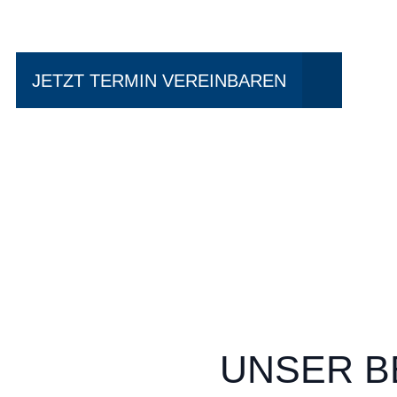
JETZT TERMIN VEREINBAREN
UNSER B