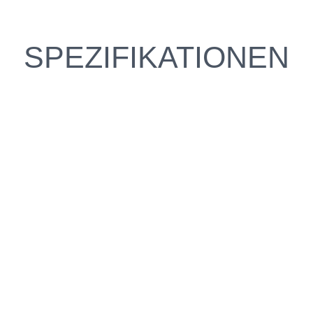
SPEZIFIKATIONEN
e fahren?