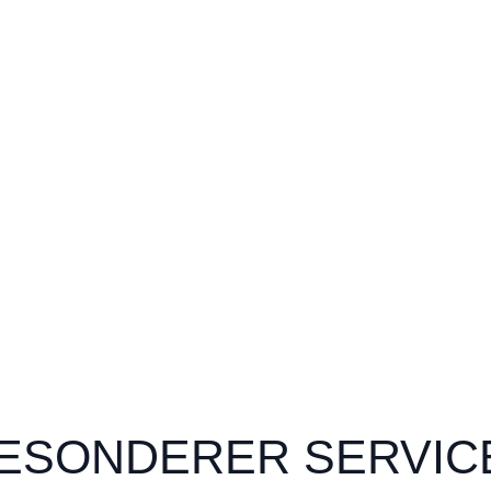
ESONDERER SERVICE