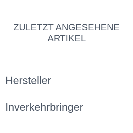
ZULETZT ANGESEHENE
ARTIKEL
Hersteller
Inverkehrbringer