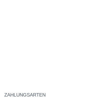
ZAHLUNGSARTEN