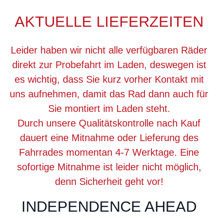
AKTUELLE LIEFERZEITEN
Leider haben wir nicht alle verfügbaren Räder
direkt zur Probefahrt im Laden, deswegen ist
es wichtig, dass Sie kurz vorher Kontakt mit
uns aufnehmen, damit das Rad dann auch für
Sie montiert im Laden steht.
Durch unsere Qualitätskontrolle nach Kauf
dauert eine Mitnahme oder Lieferung des
Fahrrades momentan 4-7 Werktage. Eine
sofortige Mitnahme ist leider nicht möglich,
denn Sicherheit geht vor!
INDEPENDENCE AHEAD