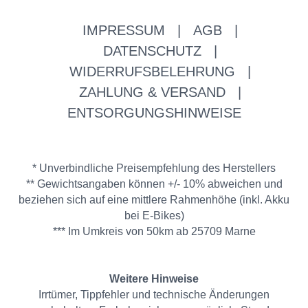
IMPRESSUM
|
AGB
|
DATENSCHUTZ
|
WIDERRUFSBELEHRUNG
|
ZAHLUNG & VERSAND
|
ENTSORGUNGSHINWEISE
* Unverbindliche Preisempfehlung des Herstellers
** Gewichtsangaben können +/- 10% abweichen und
beziehen sich auf eine mittlere Rahmenhöhe (inkl. Akku
bei E-Bikes)
*** Im Umkreis von 50km ab 25709 Marne
Weitere Hinweise
Irrtümer, Tippfehler und technische Änderungen