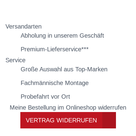
Versandarten
Abholung in unserem Geschäft
Premium-Lieferservice***
Service
Große Auswahl aus Top-Marken
Fachmännische Montage
Probefahrt vor Ort
Meine Bestellung im Onlineshop widerrufen
VERTRAG WIDERRUFEN