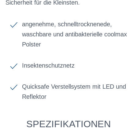
Sicherheit für die Kleinsten.
angenehme, schnelltrocknenede,
waschbare und antibakterielle coolmax
Polster
Insektenschutznetz
Quicksafe Verstellsystem mit LED und
Reflektor
SPEZIFIKATIONEN