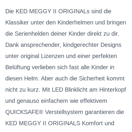
Die KED MEGGY II ORIGINALs sind die
Klassiker unter den Kinderhelmen und bringen
die Serienhelden deiner Kinder direkt zu dir.
Dank ansprechender, kindgerechter Designs
unter original Lizenzen und einer perfekten
Belüftung verlieben sich fast alle Kinder in
diesen Helm. Aber auch die Sicherheit kommt
nicht zu kurz. Mit LED Blinklicht am Hinterkopf
und genauso einfachem wie effektivem
QUICKSAFE® Verstellsystem garantieren die
KED MEGGY II ORIGINALS Komfort und