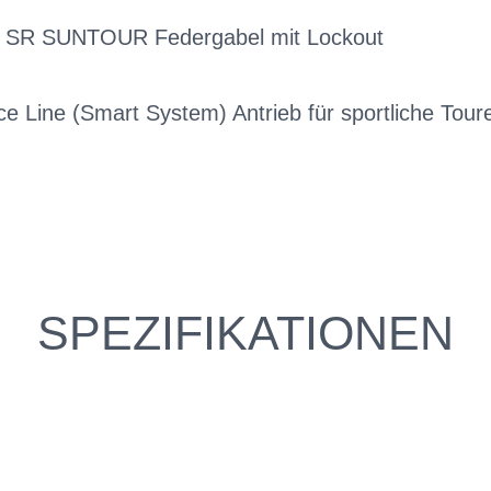
k SR SUNTOUR Federgabel mit Lockout
e Line (Smart System) Antrieb für sportliche Tou
SPEZIFIKATIONEN