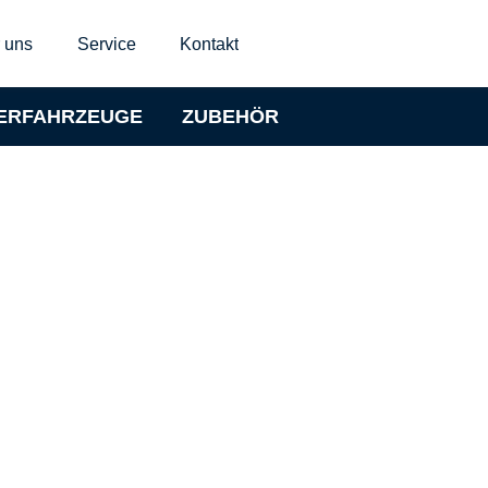
 uns
Service
Kontakt
ERFAHRZEUGE
ZUBEHÖR