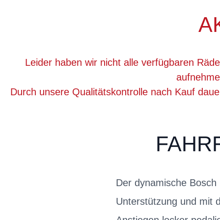
A
Leider haben wir nicht alle verfügbaren Räde
aufnehmen
Durch unsere Qualitätskontrolle nach Kauf dau
FAHR
Der dynamische Bosch P
Unterstützung und mit