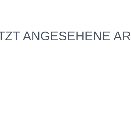
TZT ANGESEHENE AR