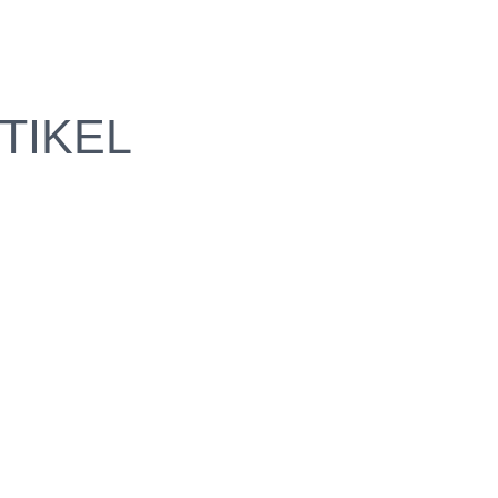
TIKEL