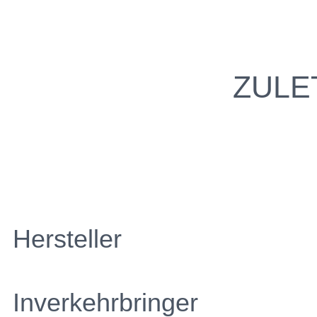
ZULE
Hersteller
Inverkehrbringer