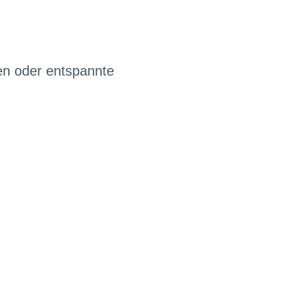
ren oder entspannte