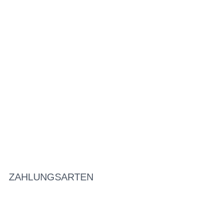
ZAHLUNGSARTEN