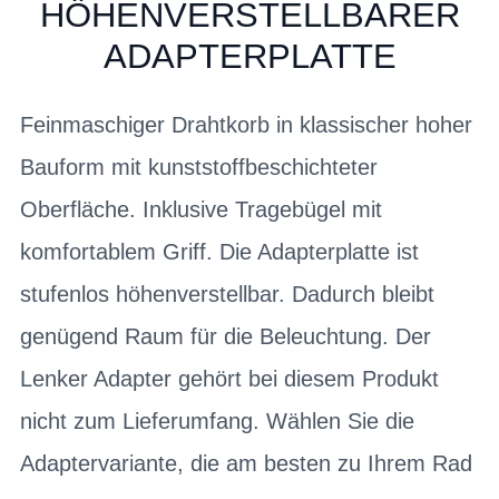
HÖHENVERSTELLBARER
ADAPTERPLATTE
Feinmaschiger Drahtkorb in klassischer hoher
Bauform mit kunststoffbeschichteter
Oberfläche. Inklusive Tragebügel mit
komfortablem Griff. Die Adapterplatte ist
stufenlos höhenverstellbar. Dadurch bleibt
genügend Raum für die Beleuchtung. Der
Lenker Adapter gehört bei diesem Produkt
nicht zum Lieferumfang. Wählen Sie die
Adaptervariante, die am besten zu Ihrem Rad