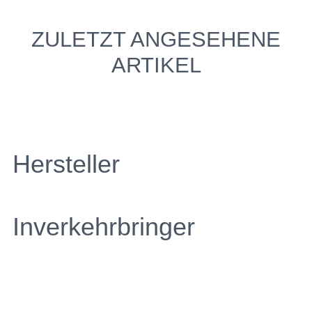
ZULETZT ANGESEHENE
ARTIKEL
Hersteller
Inverkehrbringer