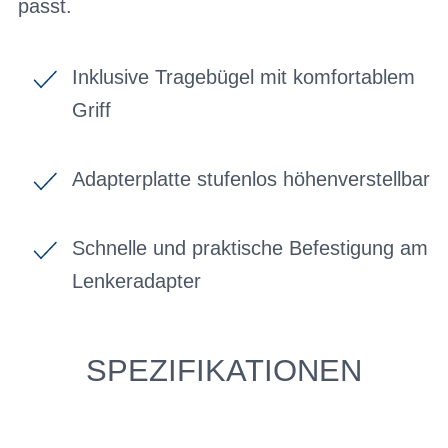
passt.
Inklusive Tragebügel mit komfortablem
Griff
Adapterplatte stufenlos höhenverstellbar
Schnelle und praktische Befestigung am
Lenkeradapter
SPEZIFIKATIONEN