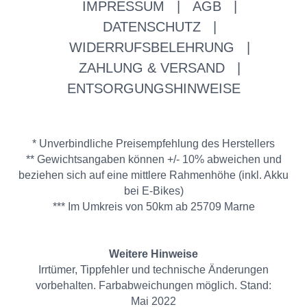
IMPRESSUM
|
AGB
|
DATENSCHUTZ
|
WIDERRUFSBELEHRUNG
|
ZAHLUNG & VERSAND
|
ENTSORGUNGSHINWEISE
* Unverbindliche Preisempfehlung des Herstellers
** Gewichtsangaben können +/- 10% abweichen und
beziehen sich auf eine mittlere Rahmenhöhe (inkl. Akku
bei E-Bikes)
*** Im Umkreis von 50km ab 25709 Marne
Weitere Hinweise
Irrtümer, Tippfehler und technische Änderungen
vorbehalten. Farbabweichungen möglich. Stand:
Mai 2022