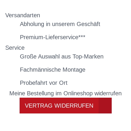
Versandarten
Abholung in unserem Geschäft
Premium-Lieferservice***
Service
Große Auswahl aus Top-Marken
Fachmännische Montage
Probefahrt vor Ort
Meine Bestellung im Onlineshop widerrufen
VERTRAG WIDERRUFEN