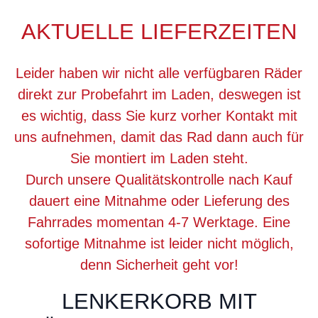
AKTUELLE LIEFERZEITEN
Leider haben wir nicht alle verfügbaren Räder
direkt zur Probefahrt im Laden, deswegen ist
es wichtig, dass Sie kurz vorher Kontakt mit
uns aufnehmen, damit das Rad dann auch für
Sie montiert im Laden steht.
Durch unsere Qualitätskontrolle nach Kauf
dauert eine Mitnahme oder Lieferung des
Fahrrades momentan 4-7 Werktage. Eine
sofortige Mitnahme ist leider nicht möglich,
denn Sicherheit geht vor!
LENKERKORB MIT