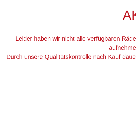
A
Leider haben wir nicht alle verfügbaren Räde
aufnehmen
Durch unsere Qualitätskontrolle nach Kauf dau