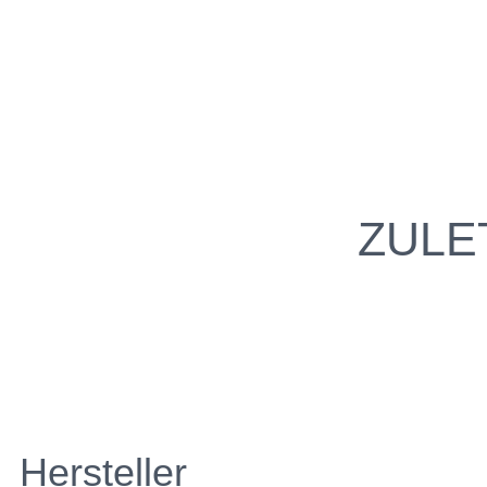
ZULE
Hersteller