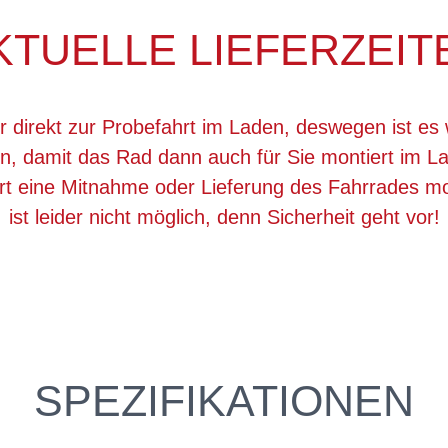
KTUELLE LIEFERZEIT
r direkt zur Probefahrt im Laden, deswegen ist es 
, damit das Rad dann auch für Sie montiert im La
ert eine Mitnahme oder Lieferung des Fahrrades 
ist leider nicht möglich, denn Sicherheit geht vor!
SPEZIFIKATIONEN