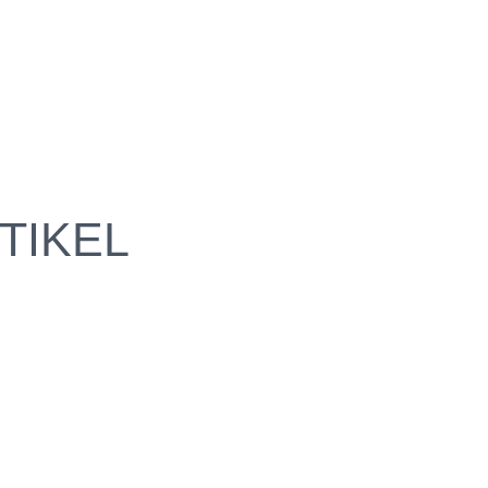
TIKEL