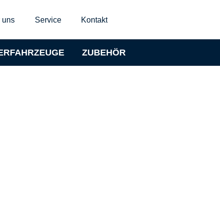
 uns
Service
Kontakt
ERFAHRZEUGE
ZUBEHÖR