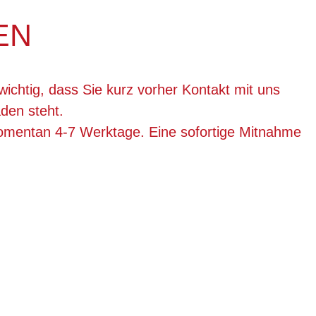
EN
wichtig, dass Sie kurz vorher Kontakt mit uns
den steht.
momentan 4-7 Werktage. Eine sofortige Mitnahme