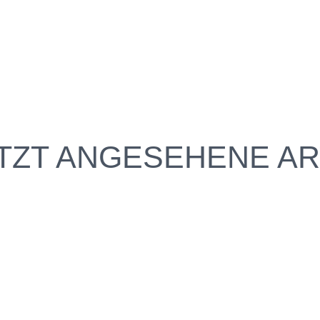
TZT ANGESEHENE AR