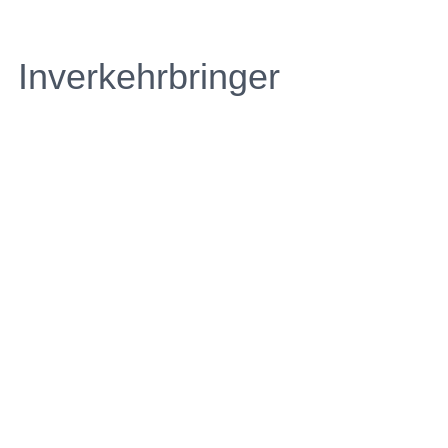
Inverkehrbringer