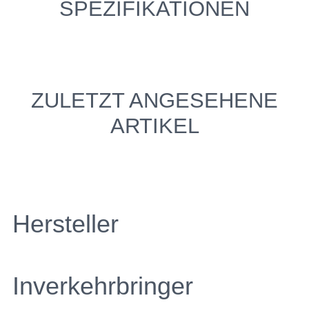
SPEZIFIKATIONEN
ZULETZT ANGESEHENE
ARTIKEL
Hersteller
Inverkehrbringer