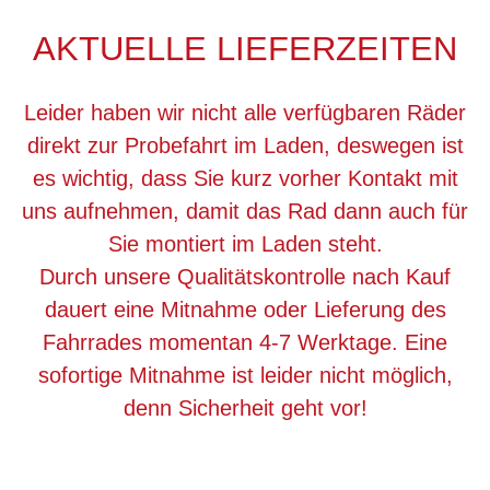
AKTUELLE LIEFERZEITEN
Leider haben wir nicht alle verfügbaren Räder
direkt zur Probefahrt im Laden, deswegen ist
es wichtig, dass Sie kurz vorher Kontakt mit
uns aufnehmen, damit das Rad dann auch für
Sie montiert im Laden steht.
Durch unsere Qualitätskontrolle nach Kauf
dauert eine Mitnahme oder Lieferung des
Fahrrades momentan 4-7 Werktage. Eine
sofortige Mitnahme ist leider nicht möglich,
denn Sicherheit geht vor!