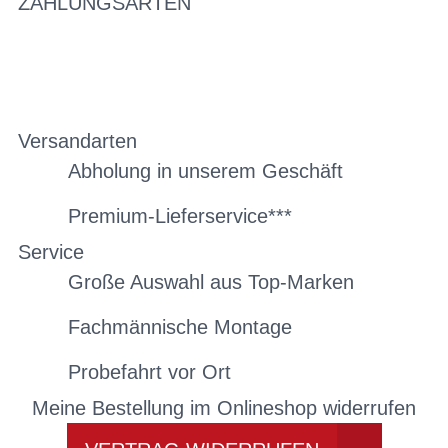
ZAHLUNGSARTEN
Versandarten
Abholung in unserem Geschäft
Premium-Lieferservice***
Service
Große Auswahl aus Top-Marken
Fachmännische Montage
Probefahrt vor Ort
Meine Bestellung im Onlineshop widerrufen