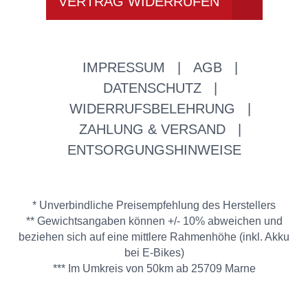
VERTRAG WIDERRUFEN
IMPRESSUM
|
AGB
|
DATENSCHUTZ
|
WIDERRUFSBELEHRUNG
|
ZAHLUNG & VERSAND
|
ENTSORGUNGSHINWEISE
* Unverbindliche Preisempfehlung des Herstellers
** Gewichtsangaben können +/- 10% abweichen und
beziehen sich auf eine mittlere Rahmenhöhe (inkl. Akku
bei E-Bikes)
*** Im Umkreis von 50km ab 25709 Marne