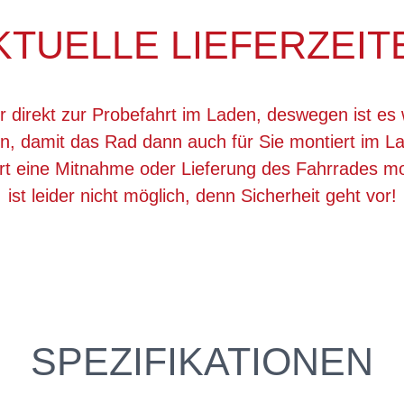
KTUELLE LIEFERZEIT
r direkt zur Probefahrt im Laden, deswegen ist es 
, damit das Rad dann auch für Sie montiert im La
ert eine Mitnahme oder Lieferung des Fahrrades 
ist leider nicht möglich, denn Sicherheit geht vor!
SPEZIFIKATIONEN