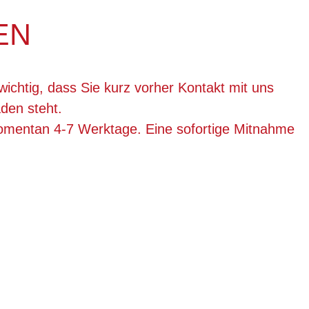
EN
wichtig, dass Sie kurz vorher Kontakt mit uns
den steht.
momentan 4-7 Werktage. Eine sofortige Mitnahme