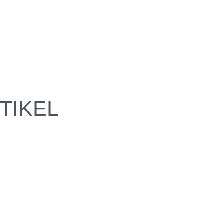
TIKEL