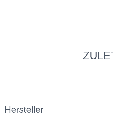
ZULE
Hersteller