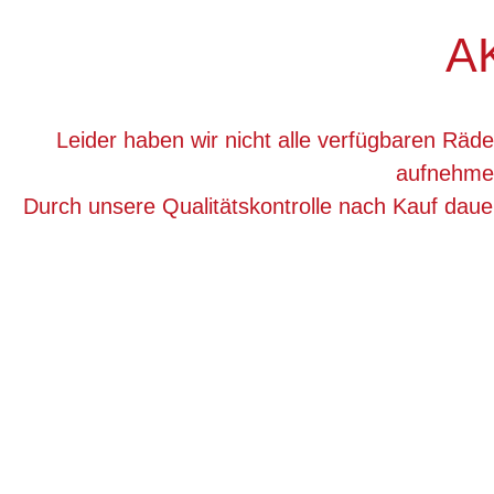
A
Leider haben wir nicht alle verfügbaren Räde
aufnehmen
Durch unsere Qualitätskontrolle nach Kauf dau