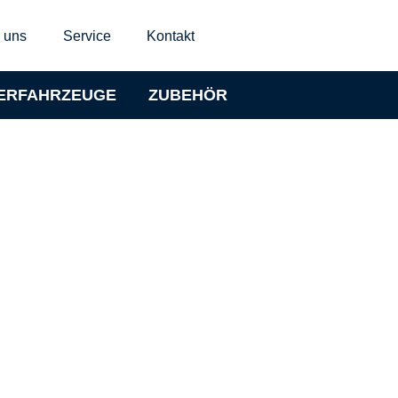
 uns
Service
Kontakt
ERFAHRZEUGE
ZUBEHÖR