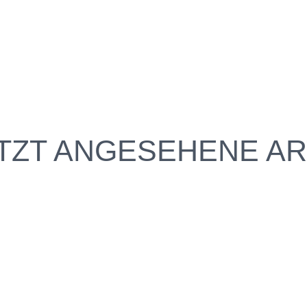
TZT ANGESEHENE AR