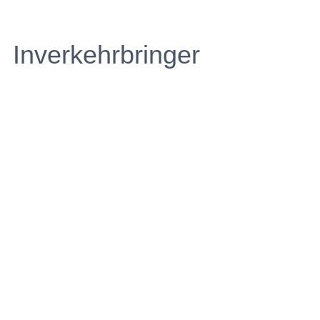
Inverkehrbringer