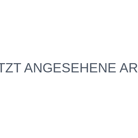
TZT ANGESEHENE AR