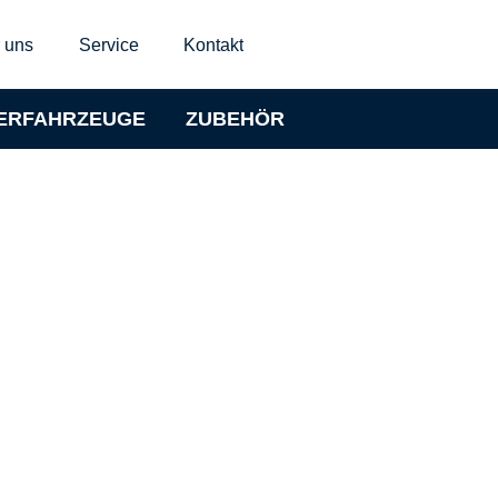
 uns
Service
Kontakt
ERFAHRZEUGE
ZUBEHÖR