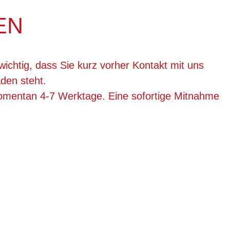
EN
wichtig, dass Sie kurz vorher Kontakt mit uns
den steht.
momentan 4-7 Werktage. Eine sofortige Mitnahme