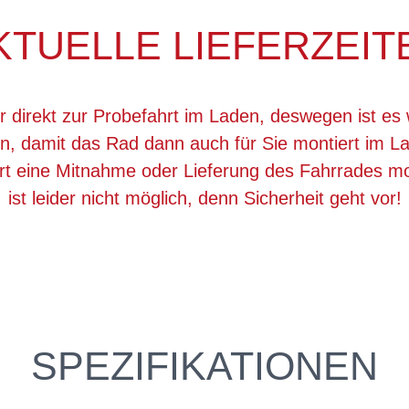
KTUELLE LIEFERZEIT
r direkt zur Probefahrt im Laden, deswegen ist es 
, damit das Rad dann auch für Sie montiert im La
ert eine Mitnahme oder Lieferung des Fahrrades 
ist leider nicht möglich, denn Sicherheit geht vor!
SPEZIFIKATIONEN