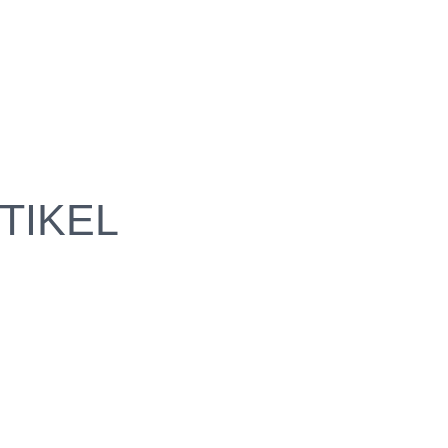
TIKEL