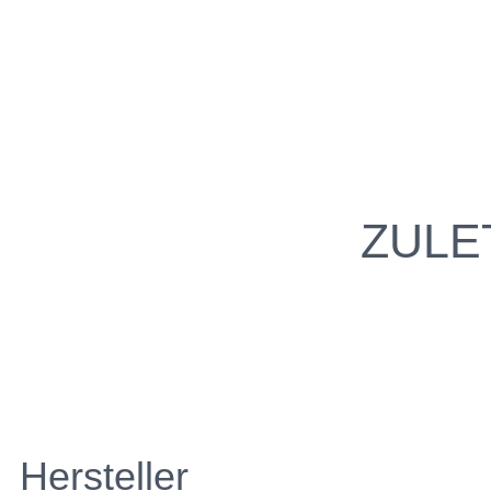
ZULE
Hersteller