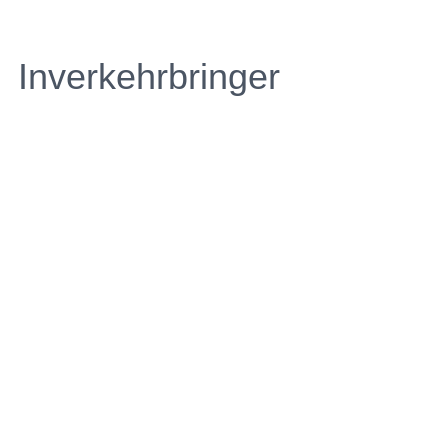
Inverkehrbringer