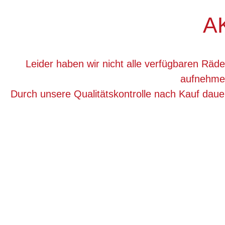
A
Leider haben wir nicht alle verfügbaren Räde
aufnehmen
Durch unsere Qualitätskontrolle nach Kauf dau