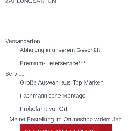
ZAHLUNGSARTEN
Versandarten
Abholung in unserem Geschäft
Premium-Lieferservice***
Service
Große Auswahl aus Top-Marken
Fachmännische Montage
Probefahrt vor Ort
Meine Bestellung im Onlineshop widerrufen