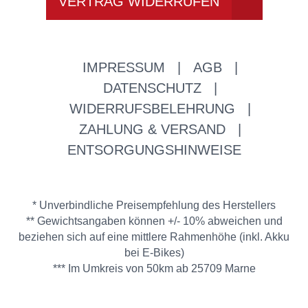
VERTRAG WIDERRUFEN
IMPRESSUM
|
AGB
|
DATENSCHUTZ
|
WIDERRUFSBELEHRUNG
|
ZAHLUNG & VERSAND
|
ENTSORGUNGSHINWEISE
* Unverbindliche Preisempfehlung des Herstellers
** Gewichtsangaben können +/- 10% abweichen und
beziehen sich auf eine mittlere Rahmenhöhe (inkl. Akku
bei E-Bikes)
*** Im Umkreis von 50km ab 25709 Marne