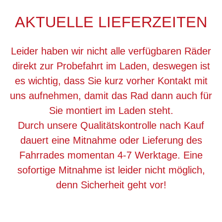
AKTUELLE LIEFERZEITEN
Leider haben wir nicht alle verfügbaren Räder
direkt zur Probefahrt im Laden, deswegen ist
es wichtig, dass Sie kurz vorher Kontakt mit
uns aufnehmen, damit das Rad dann auch für
Sie montiert im Laden steht.
Durch unsere Qualitätskontrolle nach Kauf
dauert eine Mitnahme oder Lieferung des
Fahrrades momentan 4-7 Werktage. Eine
sofortige Mitnahme ist leider nicht möglich,
denn Sicherheit geht vor!