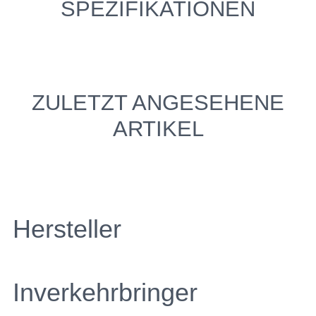
SPEZIFIKATIONEN
ZULETZT ANGESEHENE
ARTIKEL
Hersteller
Inverkehrbringer