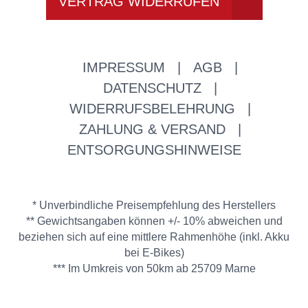
VERTRAG WIDERRUFEN
IMPRESSUM
|
AGB
|
DATENSCHUTZ
|
WIDERRUFSBELEHRUNG
|
ZAHLUNG & VERSAND
|
ENTSORGUNGSHINWEISE
* Unverbindliche Preisempfehlung des Herstellers
** Gewichtsangaben können +/- 10% abweichen und
beziehen sich auf eine mittlere Rahmenhöhe (inkl. Akku
bei E-Bikes)
*** Im Umkreis von 50km ab 25709 Marne