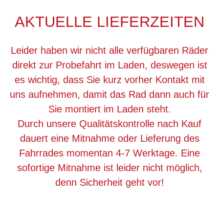
AKTUELLE LIEFERZEITEN
Leider haben wir nicht alle verfügbaren Räder
direkt zur Probefahrt im Laden, deswegen ist
es wichtig, dass Sie kurz vorher Kontakt mit
uns aufnehmen, damit das Rad dann auch für
Sie montiert im Laden steht.
Durch unsere Qualitätskontrolle nach Kauf
dauert eine Mitnahme oder Lieferung des
Fahrrades momentan 4-7 Werktage. Eine
sofortige Mitnahme ist leider nicht möglich,
denn Sicherheit geht vor!