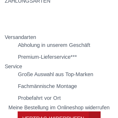
ZAHLUNGSARTEN
Versandarten
Abholung in unserem Geschäft
Premium-Lieferservice***
Service
Große Auswahl aus Top-Marken
Fachmännische Montage
Probefahrt vor Ort
Meine Bestellung im Onlineshop widerrufen