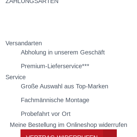
ZAHLUNGSARTEN
Versandarten
Abholung in unserem Geschäft
Premium-Lieferservice***
Service
Große Auswahl aus Top-Marken
Fachmännische Montage
Probefahrt vor Ort
Meine Bestellung im Onlineshop widerrufen