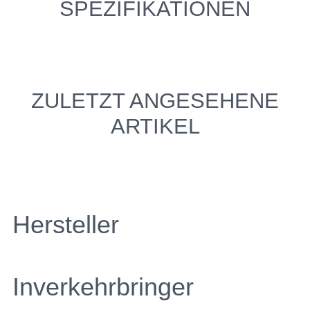
SPEZIFIKATIONEN
ZULETZT ANGESEHENE
ARTIKEL
Hersteller
Inverkehrbringer