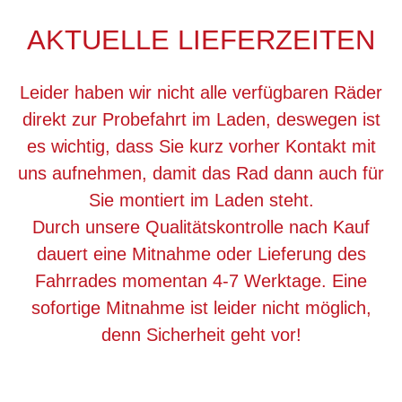
AKTUELLE LIEFERZEITEN
Leider haben wir nicht alle verfügbaren Räder
direkt zur Probefahrt im Laden, deswegen ist
es wichtig, dass Sie kurz vorher Kontakt mit
uns aufnehmen, damit das Rad dann auch für
Sie montiert im Laden steht.
Durch unsere Qualitätskontrolle nach Kauf
dauert eine Mitnahme oder Lieferung des
Fahrrades momentan 4-7 Werktage. Eine
sofortige Mitnahme ist leider nicht möglich,
denn Sicherheit geht vor!