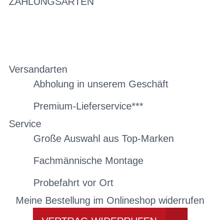
ZAHLUNGSARTEN
Versandarten
Abholung in unserem Geschäft
Premium-Lieferservice***
Service
Große Auswahl aus Top-Marken
Fachmännische Montage
Probefahrt vor Ort
Meine Bestellung im Onlineshop widerrufen