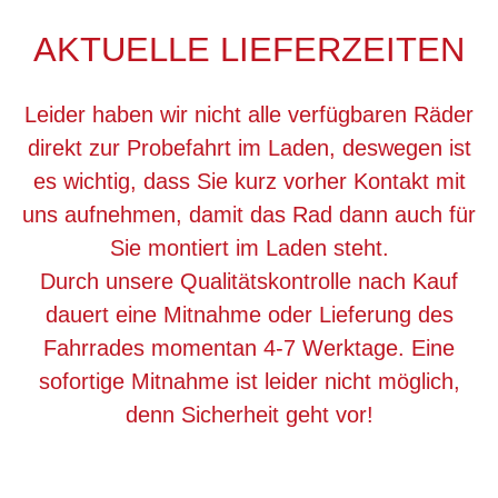
AKTUELLE LIEFERZEITEN
Leider haben wir nicht alle verfügbaren Räder
direkt zur Probefahrt im Laden, deswegen ist
es wichtig, dass Sie kurz vorher Kontakt mit
uns aufnehmen, damit das Rad dann auch für
Sie montiert im Laden steht.
Durch unsere Qualitätskontrolle nach Kauf
dauert eine Mitnahme oder Lieferung des
Fahrrades momentan 4-7 Werktage. Eine
sofortige Mitnahme ist leider nicht möglich,
denn Sicherheit geht vor!