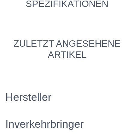
SPEZIFIKATIONEN
ZULETZT ANGESEHENE
ARTIKEL
Hersteller
Inverkehrbringer