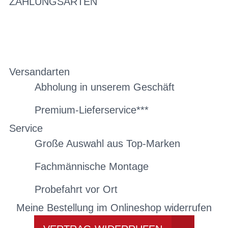
ZAHLUNGSARTEN
Versandarten
Abholung in unserem Geschäft
Premium-Lieferservice***
Service
Große Auswahl aus Top-Marken
Fachmännische Montage
Probefahrt vor Ort
Meine Bestellung im Onlineshop widerrufen