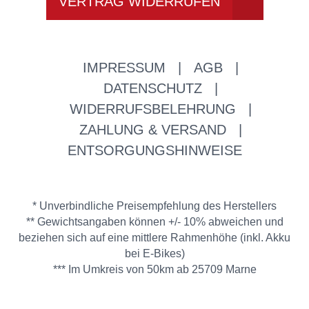
VERTRAG WIDERRUFEN
IMPRESSUM
|
AGB
|
DATENSCHUTZ
|
WIDERRUFSBELEHRUNG
|
ZAHLUNG & VERSAND
|
ENTSORGUNGSHINWEISE
* Unverbindliche Preisempfehlung des Herstellers
** Gewichtsangaben können +/- 10% abweichen und
beziehen sich auf eine mittlere Rahmenhöhe (inkl. Akku
bei E-Bikes)
*** Im Umkreis von 50km ab 25709 Marne