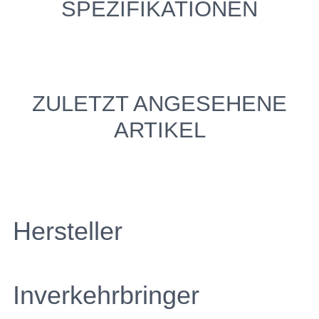
SPEZIFIKATIONEN
ZULETZT ANGESEHENE
ARTIKEL
Hersteller
Inverkehrbringer