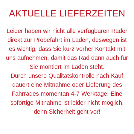
AKTUELLE LIEFERZEITEN
Leider haben wir nicht alle verfügbaren Räder
direkt zur Probefahrt im Laden, deswegen ist
es wichtig, dass Sie kurz vorher Kontakt mit
uns aufnehmen, damit das Rad dann auch für
Sie montiert im Laden steht.
Durch unsere Qualitätskontrolle nach Kauf
dauert eine Mitnahme oder Lieferung des
Fahrrades momentan 4-7 Werktage. Eine
sofortige Mitnahme ist leider nicht möglich,
denn Sicherheit geht vor!