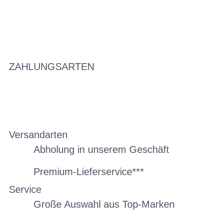
ZAHLUNGSARTEN
Versandarten
Abholung in unserem Geschäft
Premium-Lieferservice***
Service
Große Auswahl aus Top-Marken