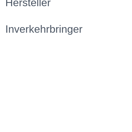
Hersteller
Inverkehrbringer