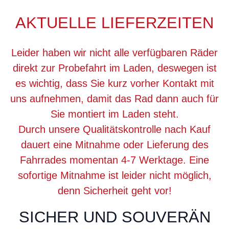
AKTUELLE LIEFERZEITEN
Leider haben wir nicht alle verfügbaren Räder
direkt zur Probefahrt im Laden, deswegen ist
es wichtig, dass Sie kurz vorher Kontakt mit
uns aufnehmen, damit das Rad dann auch für
Sie montiert im Laden steht.
Durch unsere Qualitätskontrolle nach Kauf
dauert eine Mitnahme oder Lieferung des
Fahrrades momentan 4-7 Werktage. Eine
sofortige Mitnahme ist leider nicht möglich,
denn Sicherheit geht vor!
SICHER UND SOUVERÄN