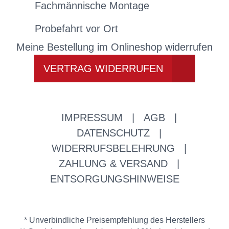
Fachmännische Montage
Probefahrt vor Ort
Meine Bestellung im Onlineshop widerrufen
VERTRAG WIDERRUFEN
IMPRESSUM
|
AGB
|
DATENSCHUTZ
|
WIDERRUFSBELEHRUNG
|
ZAHLUNG & VERSAND
|
ENTSORGUNGSHINWEISE
* Unverbindliche Preisempfehlung des Herstellers