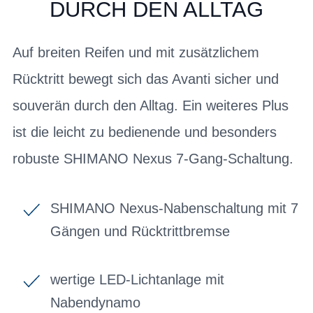
DURCH DEN ALLTAG
Auf breiten Reifen und mit zusätzlichem
Rücktritt bewegt sich das Avanti sicher und
souverän durch den Alltag. Ein weiteres Plus
ist die leicht zu bedienende und besonders
robuste SHIMANO Nexus 7-Gang-Schaltung.
SHIMANO Nexus-Nabenschaltung mit 7
Gängen und Rücktrittbremse
wertige LED-Lichtanlage mit
Nabendynamo