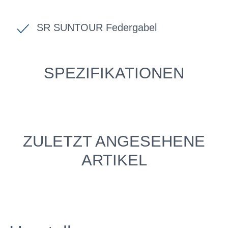
SR SUNTOUR Federgabel
SPEZIFIKATIONEN
ZULETZT ANGESEHENE
ARTIKEL