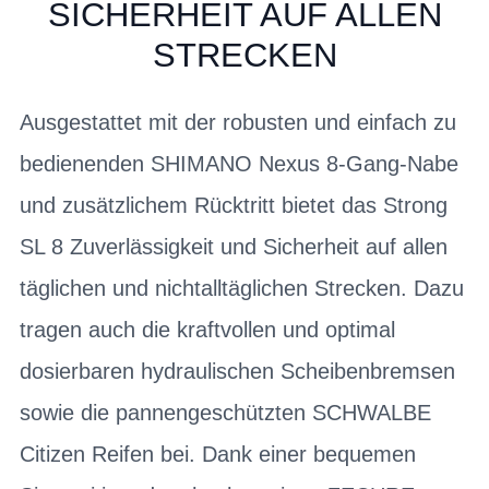
SICHERHEIT AUF ALLEN
STRECKEN
Ausgestattet mit der robusten und einfach zu
bedienenden SHIMANO Nexus 8-Gang-Nabe
und zusätzlichem Rücktritt bietet das Strong
SL 8 Zuverlässigkeit und Sicherheit auf allen
täglichen und nichtalltäglichen Strecken. Dazu
tragen auch die kraftvollen und optimal
dosierbaren hydraulischen Scheibenbremsen
sowie die pannengeschützten SCHWALBE
Citizen Reifen bei. Dank einer bequemen