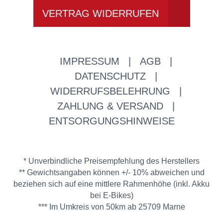
VERTRAG WIDERRUFEN
IMPRESSUM
|
AGB
|
DATENSCHUTZ
|
WIDERRUFSBELEHRUNG
|
ZAHLUNG & VERSAND
|
ENTSORGUNGSHINWEISE
* Unverbindliche Preisempfehlung des Herstellers
** Gewichtsangaben können +/- 10% abweichen und
beziehen sich auf eine mittlere Rahmenhöhe (inkl. Akku
bei E-Bikes)
*** Im Umkreis von 50km ab 25709 Marne