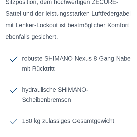
Sitzposition, dem hochwertigen ZECURE-
Sattel und der leistungsstarken Luftfedergabel
mit Lenker-Lockout ist bestmöglicher Komfort
ebenfalls gesichert.
robuste SHIMANO Nexus 8-Gang-Nabe
mit Rücktritt
hydraulische SHIMANO-
Scheibenbremsen
180 kg zulässiges Gesamtgewicht