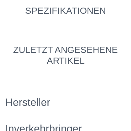
SPEZIFIKATIONEN
ZULETZT ANGESEHENE
ARTIKEL
Hersteller
Inverkehrbringer