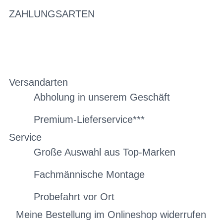
ZAHLUNGSARTEN
Versandarten
Abholung in unserem Geschäft
Premium-Lieferservice***
Service
Große Auswahl aus Top-Marken
Fachmännische Montage
Probefahrt vor Ort
Meine Bestellung im Onlineshop widerrufen