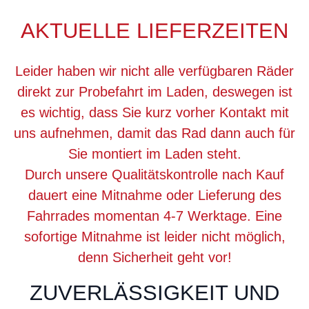
AKTUELLE LIEFERZEITEN
Leider haben wir nicht alle verfügbaren Räder
direkt zur Probefahrt im Laden, deswegen ist
es wichtig, dass Sie kurz vorher Kontakt mit
uns aufnehmen, damit das Rad dann auch für
Sie montiert im Laden steht.
Durch unsere Qualitätskontrolle nach Kauf
dauert eine Mitnahme oder Lieferung des
Fahrrades momentan 4-7 Werktage. Eine
sofortige Mitnahme ist leider nicht möglich,
denn Sicherheit geht vor!
ZUVERLÄSSIGKEIT UND