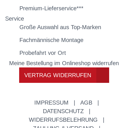
Premium-Lieferservice***
Service
Große Auswahl aus Top-Marken
Fachmännische Montage
Probefahrt vor Ort
Meine Bestellung im Onlineshop widerrufen
VERTRAG WIDERRUFEN
IMPRESSUM
|
AGB
|
DATENSCHUTZ
|
WIDERRUFSBELEHRUNG
|