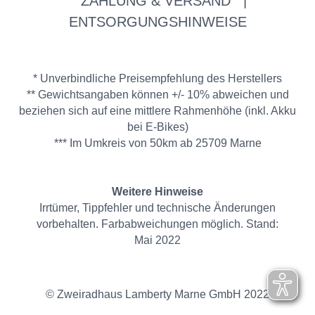
ZAHLUNG & VERSAND
|
ENTSORGUNGSHINWEISE
* Unverbindliche Preisempfehlung des Herstellers
** Gewichtsangaben können +/- 10% abweichen und
beziehen sich auf eine mittlere Rahmenhöhe (inkl. Akku
bei E-Bikes)
*** Im Umkreis von 50km ab 25709 Marne
Weitere Hinweise
Irrtümer, Tippfehler und technische Änderungen
vorbehalten. Farbabweichungen möglich. Stand:
Mai 2022
© Zweiradhaus Lamberty Marne GmbH 2022