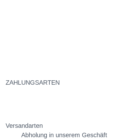
ZAHLUNGSARTEN
Versandarten
Abholung in unserem Geschäft