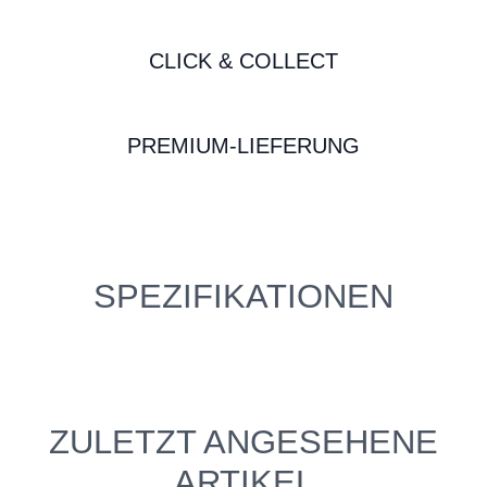
CLICK & COLLECT
PREMIUM-LIEFERUNG
SPEZIFIKATIONEN
ZULETZT ANGESEHENE
ARTIKEL