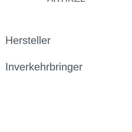
Hersteller
Inverkehrbringer