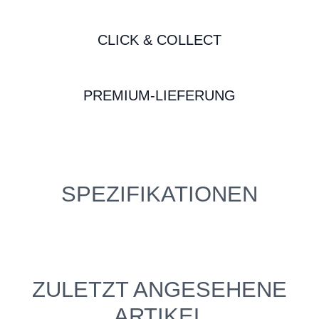
CLICK & COLLECT
PREMIUM-LIEFERUNG
SPEZIFIKATIONEN
ZULETZT ANGESEHENE
ARTIKEL