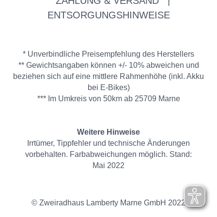
ZAHLUNG & VERSAND
|
ENTSORGUNGSHINWEISE
* Unverbindliche Preisempfehlung des Herstellers
** Gewichtsangaben können +/- 10% abweichen und
beziehen sich auf eine mittlere Rahmenhöhe (inkl. Akku
bei E-Bikes)
*** Im Umkreis von 50km ab 25709 Marne
Weitere Hinweise
Irrtümer, Tippfehler und technische Änderungen
vorbehalten. Farbabweichungen möglich. Stand:
Mai 2022
© Zweiradhaus Lamberty Marne GmbH 2022