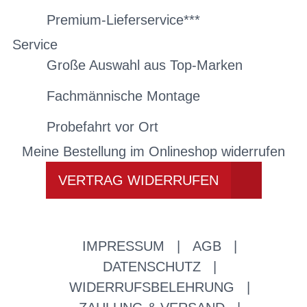
Premium-Lieferservice***
Service
Große Auswahl aus Top-Marken
Fachmännische Montage
Probefahrt vor Ort
Meine Bestellung im Onlineshop widerrufen
VERTRAG WIDERRUFEN
IMPRESSUM
|
AGB
|
DATENSCHUTZ
|
WIDERRUFSBELEHRUNG
|