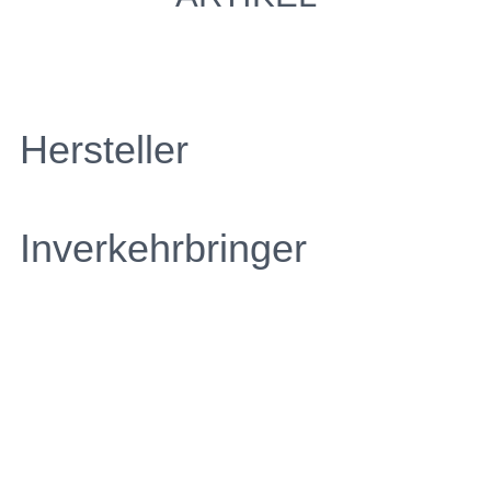
Hersteller
Inverkehrbringer