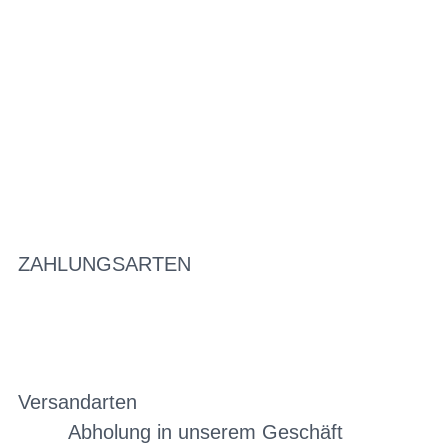
ZAHLUNGSARTEN
Versandarten
Abholung in unserem Geschäft