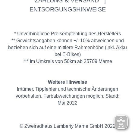
ZAHLUNG & VERSAND
|
ENTSORGUNGSHINWEISE
* Unverbindliche Preisempfehlung des Herstellers
** Gewichtsangaben können +/- 10% abweichen und
beziehen sich auf eine mittlere Rahmenhöhe (inkl. Akku
bei E-Bikes)
*** Im Umkreis von 50km ab 25709 Marne
Weitere Hinweise
Irrtümer, Tippfehler und technische Änderungen
vorbehalten. Farbabweichungen möglich. Stand:
Mai 2022
© Zweiradhaus Lamberty Marne GmbH 2022