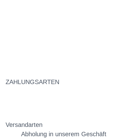
ZAHLUNGSARTEN
Versandarten
Abholung in unserem Geschäft