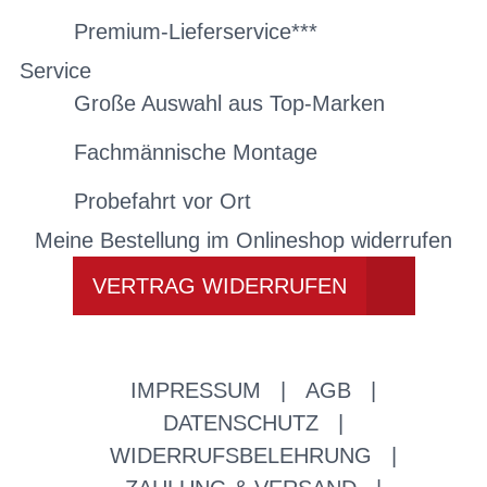
Premium-Lieferservice***
Service
Große Auswahl aus Top-Marken
Fachmännische Montage
Probefahrt vor Ort
Meine Bestellung im Onlineshop widerrufen
VERTRAG WIDERRUFEN
IMPRESSUM
|
AGB
|
DATENSCHUTZ
|
WIDERRUFSBELEHRUNG
|