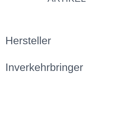
Hersteller
Inverkehrbringer