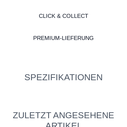
CLICK & COLLECT
PREMIUM-LIEFERUNG
SPEZIFIKATIONEN
ZULETZT ANGESEHENE
ARTIKEL