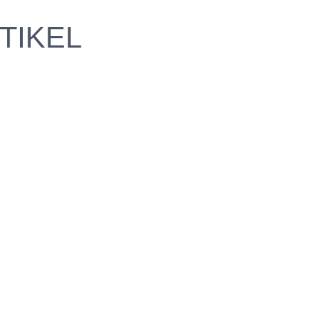
TIKEL