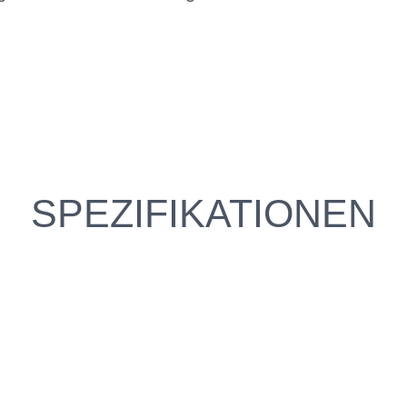
SPEZIFIKATIONEN