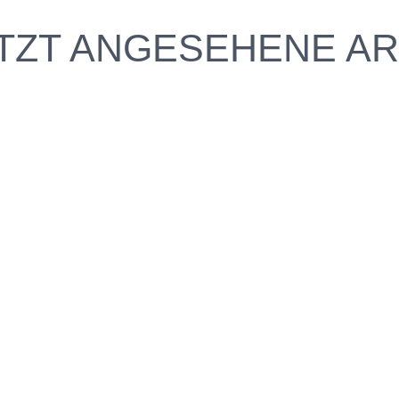
TZT ANGESEHENE AR