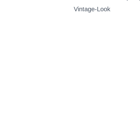
Vintage-Look