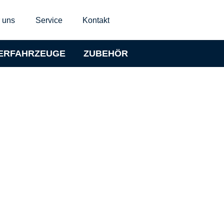
 uns
Service
Kontakt
ERFAHRZEUGE
ZUBEHÖR