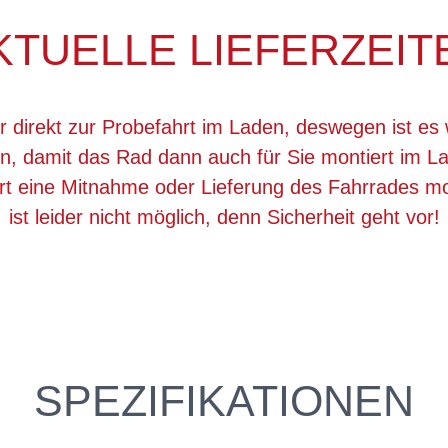
KTUELLE LIEFERZEIT
r direkt zur Probefahrt im Laden, deswegen ist es 
, damit das Rad dann auch für Sie montiert im La
ert eine Mitnahme oder Lieferung des Fahrrades 
ist leider nicht möglich, denn Sicherheit geht vor!
SPEZIFIKATIONEN