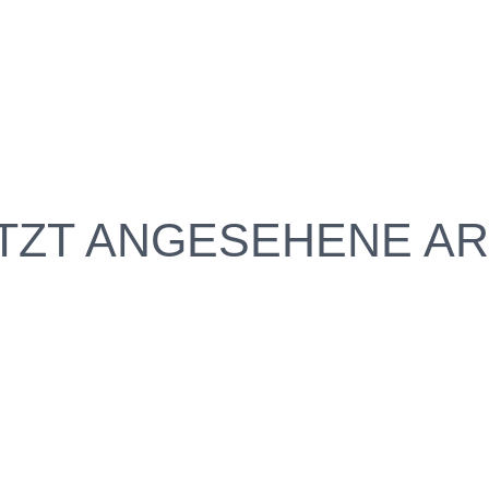
TZT ANGESEHENE AR