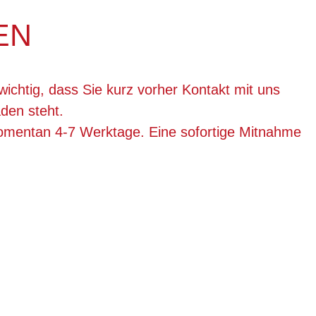
EN
wichtig, dass Sie kurz vorher Kontakt mit uns
den steht.
momentan 4-7 Werktage. Eine sofortige Mitnahme