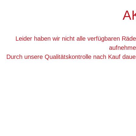
A
Leider haben wir nicht alle verfügbaren Räde
aufnehmen
Durch unsere Qualitätskontrolle nach Kauf dau