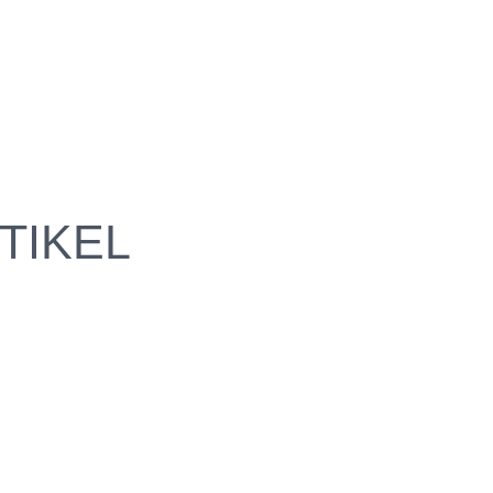
TIKEL