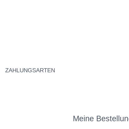
ZAHLUNGSARTEN
Meine Bestellun