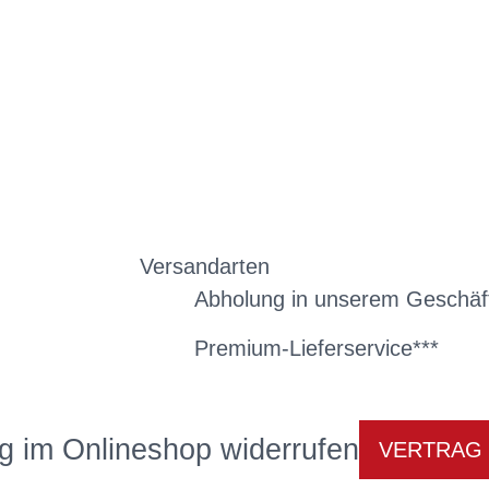
Versandarten
Abholung in unserem Geschäf
Premium-Lieferservice***
g im Onlineshop widerrufen
VERTRAG