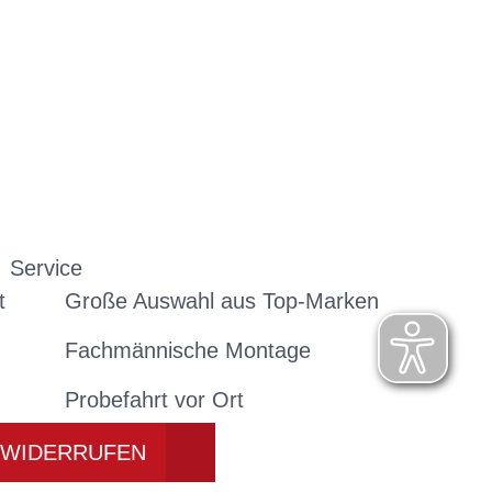
Service
t
Große Auswahl aus Top-Marken
Fachmännische Montage
Probefahrt vor Ort
 WIDERRUFEN