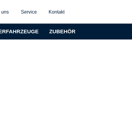
 uns
Service
Kontakt
ERFAHRZEUGE
ZUBEHÖR