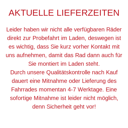
AKTUELLE LIEFERZEITEN
Leider haben wir nicht alle verfügbaren Räder
direkt zur Probefahrt im Laden, deswegen ist
es wichtig, dass Sie kurz vorher Kontakt mit
uns aufnehmen, damit das Rad dann auch für
Sie montiert im Laden steht.
Durch unsere Qualitätskontrolle nach Kauf
dauert eine Mitnahme oder Lieferung des
Fahrrades momentan 4-7 Werktage. Eine
sofortige Mitnahme ist leider nicht möglich,
denn Sicherheit geht vor!