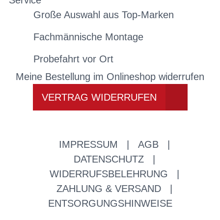
Service
Große Auswahl aus Top-Marken
Fachmännische Montage
Probefahrt vor Ort
Meine Bestellung im Onlineshop widerrufen
VERTRAG WIDERRUFEN
IMPRESSUM
|
AGB
|
DATENSCHUTZ
|
WIDERRUFSBELEHRUNG
|
ZAHLUNG & VERSAND
|
ENTSORGUNGSHINWEISE