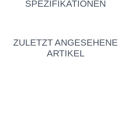
SPEZIFIKATIONEN
ZULETZT ANGESEHENE
ARTIKEL