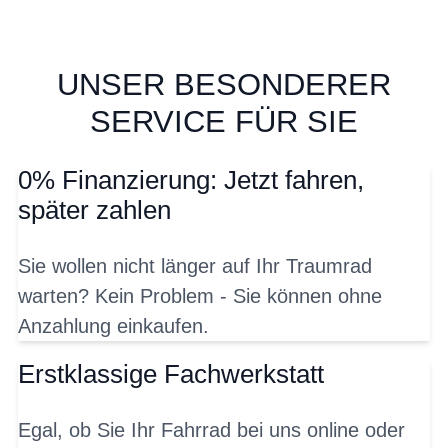
UNSER BESONDERER
SERVICE FÜR SIE
0% Finanzierung: Jetzt fahren,
später zahlen
Sie wollen nicht länger auf Ihr Traumrad
warten? Kein Problem - Sie können ohne
Anzahlung einkaufen.
Erstklassige Fachwerkstatt
Egal, ob Sie Ihr Fahrrad bei uns online oder