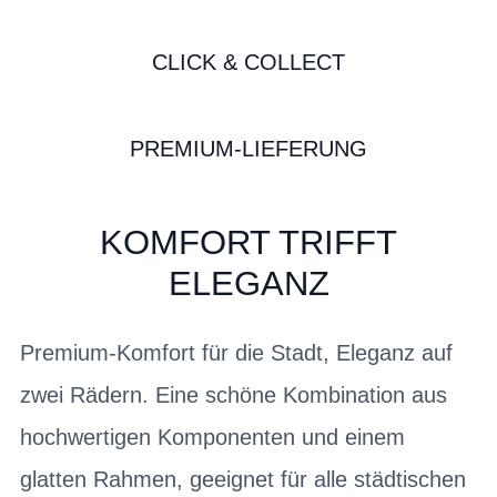
CLICK & COLLECT
PREMIUM-LIEFERUNG
KOMFORT TRIFFT
ELEGANZ
Premium-Komfort für die Stadt, Eleganz auf
zwei Rädern. Eine schöne Kombination aus
hochwertigen Komponenten und einem
glatten Rahmen, geeignet für alle städtischen