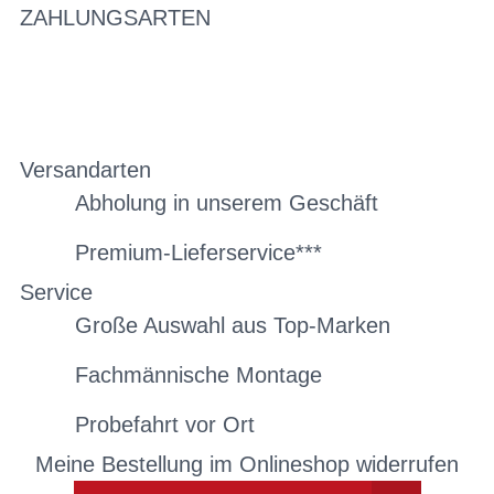
ZAHLUNGSARTEN
Versandarten
Abholung in unserem Geschäft
Premium-Lieferservice***
Service
Große Auswahl aus Top-Marken
Fachmännische Montage
Probefahrt vor Ort
Meine Bestellung im Onlineshop widerrufen