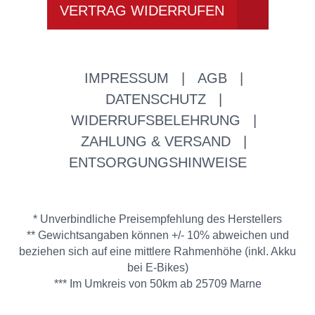
VERTRAG WIDERRUFEN
IMPRESSUM
|
AGB
|
DATENSCHUTZ
|
WIDERRUFSBELEHRUNG
|
ZAHLUNG & VERSAND
|
ENTSORGUNGSHINWEISE
* Unverbindliche Preisempfehlung des Herstellers
** Gewichtsangaben können +/- 10% abweichen und
beziehen sich auf eine mittlere Rahmenhöhe (inkl. Akku
bei E-Bikes)
*** Im Umkreis von 50km ab 25709 Marne