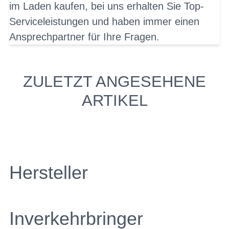
im Laden kaufen, bei uns erhalten Sie Top-
Serviceleistungen und haben immer einen
Ansprechpartner für Ihre Fragen.
ZULETZT ANGESEHENE
ARTIKEL
Hersteller
Inverkehrbringer