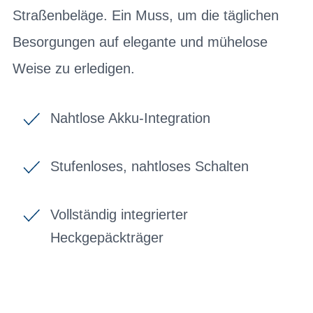
Straßenbeläge. Ein Muss, um die täglichen
Besorgungen auf elegante und mühelose
Weise zu erledigen.
Nahtlose Akku-Integration
Stufenloses, nahtloses Schalten
Vollständig integrierter
Heckgepäckträger