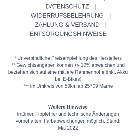
DATENSCHUTZ
|
WIDERRUFSBELEHRUNG
|
ZAHLUNG & VERSAND
|
ENTSORGUNGSHINWEISE
* Unverbindliche Preisempfehlung des Herstellers
** Gewichtsangaben können +/- 10% abweichen und
beziehen sich auf eine mittlere Rahmenhöhe (inkl. Akku
bei E-Bikes)
*** Im Umkreis von 50km ab 25709 Marne
Weitere Hinweise
Irrtümer, Tippfehler und technische Änderungen
vorbehalten. Farbabweichungen möglich. Stand:
Mai 2022