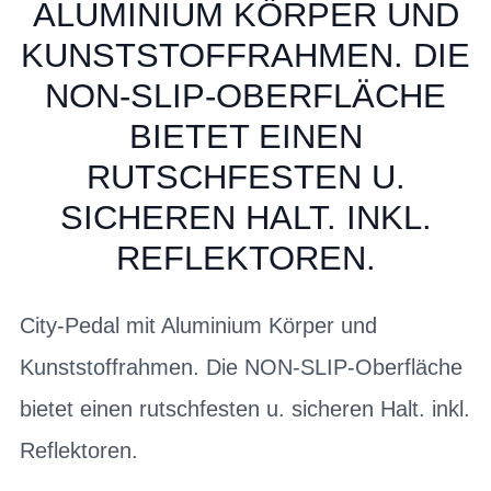
ALUMINIUM KÖRPER UND
KUNSTSTOFFRAHMEN. DIE
NON-SLIP-OBERFLÄCHE
BIETET EINEN
RUTSCHFESTEN U.
SICHEREN HALT. INKL.
REFLEKTOREN.
City-Pedal mit Aluminium Körper und
Kunststoffrahmen. Die NON-SLIP-Oberfläche
bietet einen rutschfesten u. sicheren Halt. inkl.
Reflektoren.