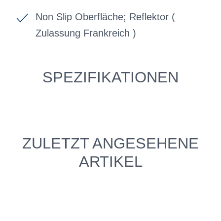
Non Slip Oberfläche; Reflektor (
Zulassung Frankreich )
SPEZIFIKATIONEN
ZULETZT ANGESEHENE
ARTIKEL