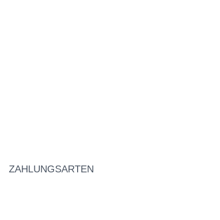
ZAHLUNGSARTEN