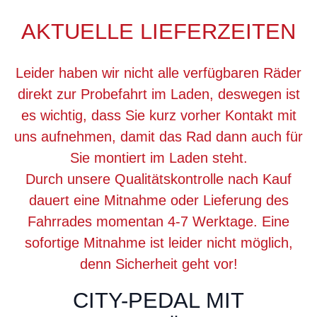
AKTUELLE LIEFERZEITEN
Leider haben wir nicht alle verfügbaren Räder
direkt zur Probefahrt im Laden, deswegen ist
es wichtig, dass Sie kurz vorher Kontakt mit
uns aufnehmen, damit das Rad dann auch für
Sie montiert im Laden steht.
Durch unsere Qualitätskontrolle nach Kauf
dauert eine Mitnahme oder Lieferung des
Fahrrades momentan 4-7 Werktage. Eine
sofortige Mitnahme ist leider nicht möglich,
denn Sicherheit geht vor!
CITY-PEDAL MIT