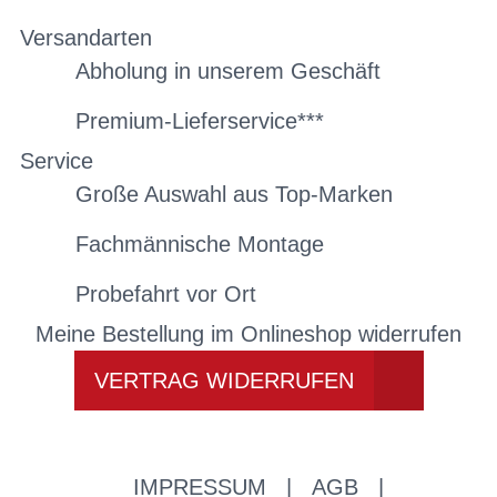
Versandarten
Abholung in unserem Geschäft
Premium-Lieferservice***
Service
Große Auswahl aus Top-Marken
Fachmännische Montage
Probefahrt vor Ort
Meine Bestellung im Onlineshop widerrufen
VERTRAG WIDERRUFEN
IMPRESSUM
|
AGB
|